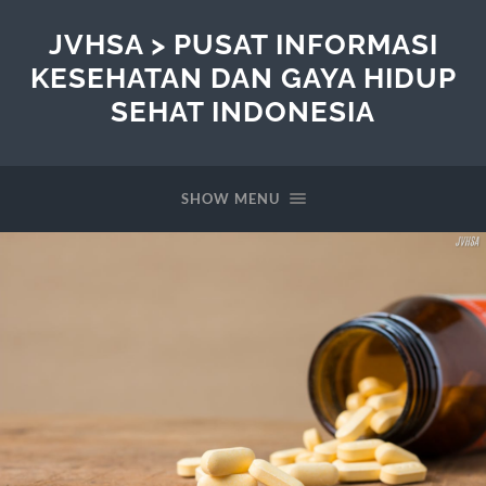
JVHSA > PUSAT INFORMASI
KESEHATAN DAN GAYA HIDUP
SEHAT INDONESIA
SHOW MENU