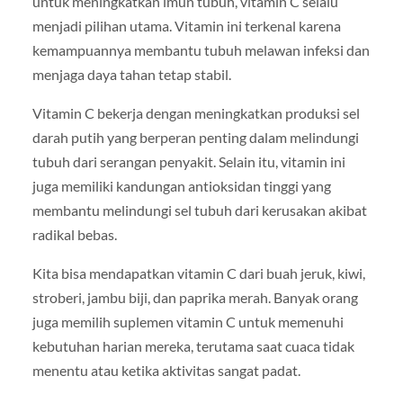
untuk meningkatkan imun tubuh, vitamin C selalu
menjadi pilihan utama. Vitamin ini terkenal karena
kemampuannya membantu tubuh melawan infeksi dan
menjaga daya tahan tetap stabil.
Vitamin C bekerja dengan meningkatkan produksi sel
darah putih yang berperan penting dalam melindungi
tubuh dari serangan penyakit. Selain itu, vitamin ini
juga memiliki kandungan antioksidan tinggi yang
membantu melindungi sel tubuh dari kerusakan akibat
radikal bebas.
Kita bisa mendapatkan vitamin C dari buah jeruk, kiwi,
stroberi, jambu biji, dan paprika merah. Banyak orang
juga memilih suplemen vitamin C untuk memenuhi
kebutuhan harian mereka, terutama saat cuaca tidak
menentu atau ketika aktivitas sangat padat.