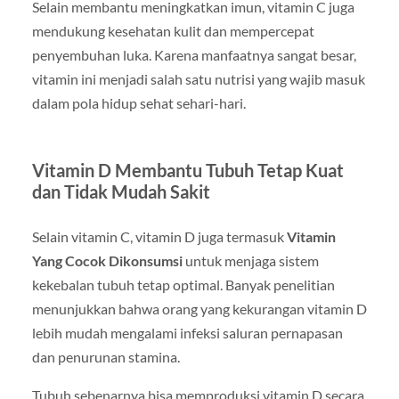
Selain membantu meningkatkan imun, vitamin C juga
mendukung kesehatan kulit dan mempercepat
penyembuhan luka. Karena manfaatnya sangat besar,
vitamin ini menjadi salah satu nutrisi yang wajib masuk
dalam pola hidup sehat sehari-hari.
Vitamin D Membantu Tubuh Tetap Kuat
dan Tidak Mudah Sakit
Selain vitamin C, vitamin D juga termasuk
Vitamin
Yang Cocok Dikonsumsi
untuk menjaga sistem
kekebalan tubuh tetap optimal. Banyak penelitian
menunjukkan bahwa orang yang kekurangan vitamin D
lebih mudah mengalami infeksi saluran pernapasan
dan penurunan stamina.
Tubuh sebenarnya bisa memproduksi vitamin D secara