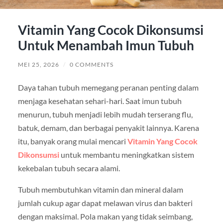
Vitamin Yang Cocok Dikonsumsi
Untuk Menambah Imun Tubuh
MEI 25, 2026
/
0 COMMENTS
Daya tahan tubuh memegang peranan penting dalam
menjaga kesehatan sehari-hari. Saat imun tubuh
menurun, tubuh menjadi lebih mudah terserang flu,
batuk, demam, dan berbagai penyakit lainnya. Karena
itu, banyak orang mulai mencari
Vitamin Yang Cocok
Dikonsumsi
untuk membantu meningkatkan sistem
kekebalan tubuh secara alami.
Tubuh membutuhkan vitamin dan mineral dalam
jumlah cukup agar dapat melawan virus dan bakteri
dengan maksimal. Pola makan yang tidak seimbang,