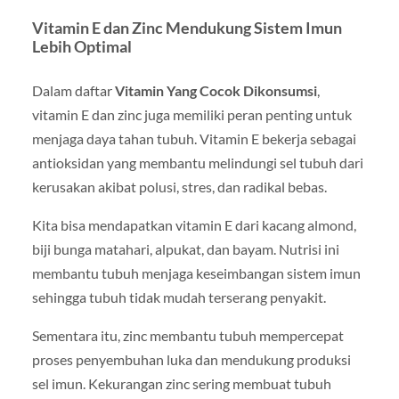
Vitamin E dan Zinc Mendukung Sistem Imun
Lebih Optimal
Dalam daftar
Vitamin Yang Cocok Dikonsumsi
,
vitamin E dan zinc juga memiliki peran penting untuk
menjaga daya tahan tubuh. Vitamin E bekerja sebagai
antioksidan yang membantu melindungi sel tubuh dari
kerusakan akibat polusi, stres, dan radikal bebas.
Kita bisa mendapatkan vitamin E dari kacang almond,
biji bunga matahari, alpukat, dan bayam. Nutrisi ini
membantu tubuh menjaga keseimbangan sistem imun
sehingga tubuh tidak mudah terserang penyakit.
Sementara itu, zinc membantu tubuh mempercepat
proses penyembuhan luka dan mendukung produksi
sel imun. Kekurangan zinc sering membuat tubuh