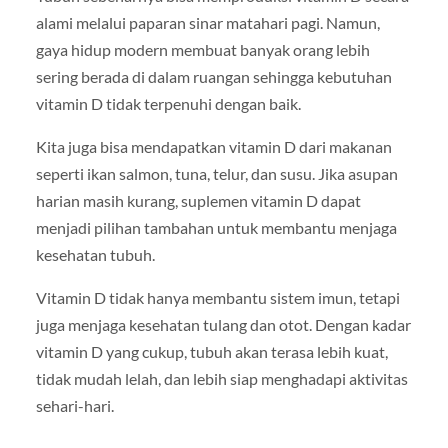
alami melalui paparan sinar matahari pagi. Namun,
gaya hidup modern membuat banyak orang lebih
sering berada di dalam ruangan sehingga kebutuhan
vitamin D tidak terpenuhi dengan baik.
Kita juga bisa mendapatkan vitamin D dari makanan
seperti ikan salmon, tuna, telur, dan susu. Jika asupan
harian masih kurang, suplemen vitamin D dapat
menjadi pilihan tambahan untuk membantu menjaga
kesehatan tubuh.
Vitamin D tidak hanya membantu sistem imun, tetapi
juga menjaga kesehatan tulang dan otot. Dengan kadar
vitamin D yang cukup, tubuh akan terasa lebih kuat,
tidak mudah lelah, dan lebih siap menghadapi aktivitas
sehari-hari.