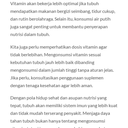
Vitamin akan bekerja lebih optimal jika tubuh
mendapatkan makanan bergizi seimbang, tidur cukup,
dan rutin berolahraga. Selain itu, konsumsi air putih
juga sangat penting untuk membantu penyerapan
nutrisi dalam tubuh.
Kita juga perlu memperhatikan dosis vitamin agar
tidak berlebihan. Mengonsumsi vitamin sesuai
kebutuhan tubuh jauh lebih baik dibanding
mengonsumsi dalam jumlah tinggi tanpa aturan jelas.
Jika perlu, konsultasikan penggunaan suplemen
dengan tenaga kesehatan agar lebih aman.
Dengan pola hidup sehat dan asupan nutrisi yang
tepat, tubuh akan memiliki sistem imun yang lebih kuat
dan tidak mudah terserang penyakit. Menjaga daya
tahan tubuh bukan hanya tentang mengonsumsi