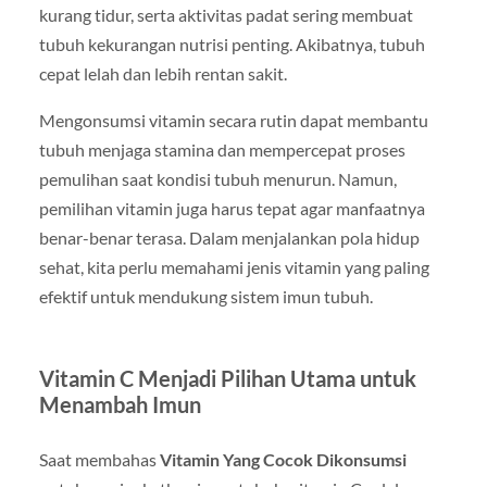
kurang tidur, serta aktivitas padat sering membuat
tubuh kekurangan nutrisi penting. Akibatnya, tubuh
cepat lelah dan lebih rentan sakit.
Mengonsumsi vitamin secara rutin dapat membantu
tubuh menjaga stamina dan mempercepat proses
pemulihan saat kondisi tubuh menurun. Namun,
pemilihan vitamin juga harus tepat agar manfaatnya
benar-benar terasa. Dalam menjalankan pola hidup
sehat, kita perlu memahami jenis vitamin yang paling
efektif untuk mendukung sistem imun tubuh.
Vitamin C Menjadi Pilihan Utama untuk
Menambah Imun
Saat membahas
Vitamin Yang Cocok Dikonsumsi