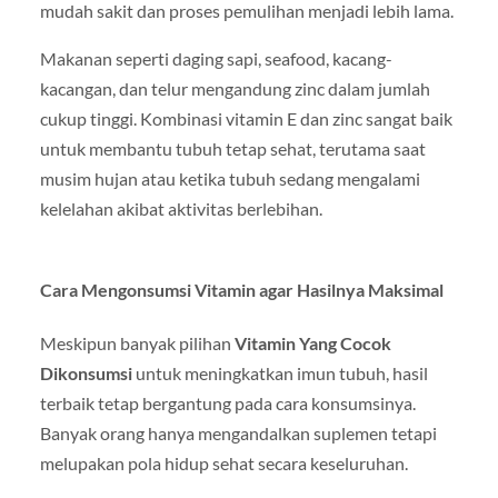
mudah sakit dan proses pemulihan menjadi lebih lama.
Makanan seperti daging sapi, seafood, kacang-
kacangan, dan telur mengandung zinc dalam jumlah
cukup tinggi. Kombinasi vitamin E dan zinc sangat baik
untuk membantu tubuh tetap sehat, terutama saat
musim hujan atau ketika tubuh sedang mengalami
kelelahan akibat aktivitas berlebihan.
Cara Mengonsumsi Vitamin agar Hasilnya Maksimal
Meskipun banyak pilihan
Vitamin Yang Cocok
Dikonsumsi
untuk meningkatkan imun tubuh, hasil
terbaik tetap bergantung pada cara konsumsinya.
Banyak orang hanya mengandalkan suplemen tetapi
melupakan pola hidup sehat secara keseluruhan.