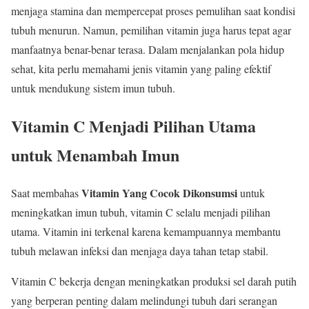
menjaga stamina dan mempercepat proses pemulihan saat kondisi
tubuh menurun. Namun, pemilihan vitamin juga harus tepat agar
manfaatnya benar-benar terasa. Dalam menjalankan pola hidup
sehat, kita perlu memahami jenis vitamin yang paling efektif
untuk mendukung sistem imun tubuh.
Vitamin C Menjadi Pilihan Utama
untuk Menambah Imun
Vitamin Yang Cocok Dikonsumsi
Saat membahas
untuk
meningkatkan imun tubuh, vitamin C selalu menjadi pilihan
utama. Vitamin ini terkenal karena kemampuannya membantu
tubuh melawan infeksi dan menjaga daya tahan tetap stabil.
Vitamin C bekerja dengan meningkatkan produksi sel darah putih
yang berperan penting dalam melindungi tubuh dari serangan