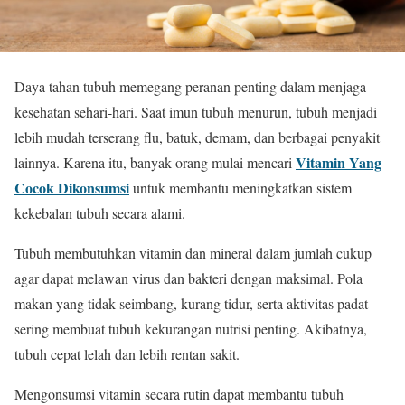
Daya tahan tubuh memegang peranan penting dalam menjaga
kesehatan sehari-hari. Saat imun tubuh menurun, tubuh menjadi
lebih mudah terserang flu, batuk, demam, dan berbagai penyakit
Vitamin Yang
lainnya. Karena itu, banyak orang mulai mencari
Cocok Dikonsumsi
untuk membantu meningkatkan sistem
kekebalan tubuh secara alami.
Tubuh membutuhkan vitamin dan mineral dalam jumlah cukup
agar dapat melawan virus dan bakteri dengan maksimal. Pola
makan yang tidak seimbang, kurang tidur, serta aktivitas padat
sering membuat tubuh kekurangan nutrisi penting. Akibatnya,
tubuh cepat lelah dan lebih rentan sakit.
Mengonsumsi vitamin secara rutin dapat membantu tubuh