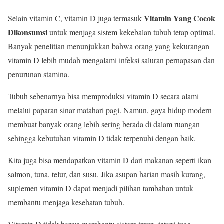
Vitamin Yang Cocok
Selain vitamin C, vitamin D juga termasuk
Dikonsumsi
untuk menjaga sistem kekebalan tubuh tetap optimal.
Banyak penelitian menunjukkan bahwa orang yang kekurangan
vitamin D lebih mudah mengalami infeksi saluran pernapasan dan
penurunan stamina.
Tubuh sebenarnya bisa memproduksi vitamin D secara alami
melalui paparan sinar matahari pagi. Namun, gaya hidup modern
membuat banyak orang lebih sering berada di dalam ruangan
sehingga kebutuhan vitamin D tidak terpenuhi dengan baik.
Kita juga bisa mendapatkan vitamin D dari makanan seperti ikan
salmon, tuna, telur, dan susu. Jika asupan harian masih kurang,
suplemen vitamin D dapat menjadi pilihan tambahan untuk
membantu menjaga kesehatan tubuh.