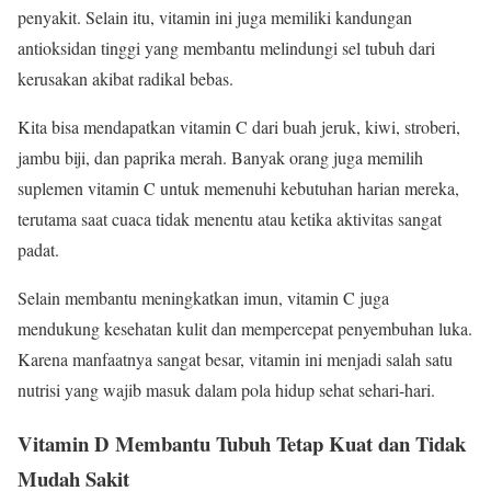
penyakit. Selain itu, vitamin ini juga memiliki kandungan
antioksidan tinggi yang membantu melindungi sel tubuh dari
kerusakan akibat radikal bebas.
Kita bisa mendapatkan vitamin C dari buah jeruk, kiwi, stroberi,
jambu biji, dan paprika merah. Banyak orang juga memilih
suplemen vitamin C untuk memenuhi kebutuhan harian mereka,
terutama saat cuaca tidak menentu atau ketika aktivitas sangat
padat.
Selain membantu meningkatkan imun, vitamin C juga
mendukung kesehatan kulit dan mempercepat penyembuhan luka.
Karena manfaatnya sangat besar, vitamin ini menjadi salah satu
nutrisi yang wajib masuk dalam pola hidup sehat sehari-hari.
Vitamin D Membantu Tubuh Tetap Kuat dan Tidak
Mudah Sakit