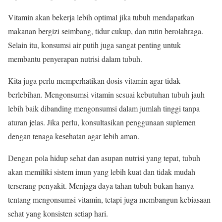
Vitamin akan bekerja lebih optimal jika tubuh mendapatkan
makanan bergizi seimbang, tidur cukup, dan rutin berolahraga.
Selain itu, konsumsi air putih juga sangat penting untuk
membantu penyerapan nutrisi dalam tubuh.
Kita juga perlu memperhatikan dosis vitamin agar tidak
berlebihan. Mengonsumsi vitamin sesuai kebutuhan tubuh jauh
lebih baik dibanding mengonsumsi dalam jumlah tinggi tanpa
aturan jelas. Jika perlu, konsultasikan penggunaan suplemen
dengan tenaga kesehatan agar lebih aman.
Dengan pola hidup sehat dan asupan nutrisi yang tepat, tubuh
akan memiliki sistem imun yang lebih kuat dan tidak mudah
terserang penyakit. Menjaga daya tahan tubuh bukan hanya
tentang mengonsumsi vitamin, tetapi juga membangun kebiasaan
sehat yang konsisten setiap hari.