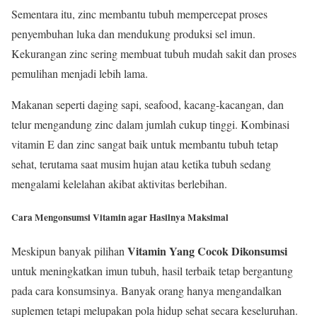
Sementara itu, zinc membantu tubuh mempercepat proses
penyembuhan luka dan mendukung produksi sel imun.
Kekurangan zinc sering membuat tubuh mudah sakit dan proses
pemulihan menjadi lebih lama.
Makanan seperti daging sapi, seafood, kacang-kacangan, dan
telur mengandung zinc dalam jumlah cukup tinggi. Kombinasi
vitamin E dan zinc sangat baik untuk membantu tubuh tetap
sehat, terutama saat musim hujan atau ketika tubuh sedang
mengalami kelelahan akibat aktivitas berlebihan.
Cara Mengonsumsi Vitamin agar Hasilnya Maksimal
Vitamin Yang Cocok Dikonsumsi
Meskipun banyak pilihan
untuk meningkatkan imun tubuh, hasil terbaik tetap bergantung
pada cara konsumsinya. Banyak orang hanya mengandalkan
suplemen tetapi melupakan pola hidup sehat secara keseluruhan.