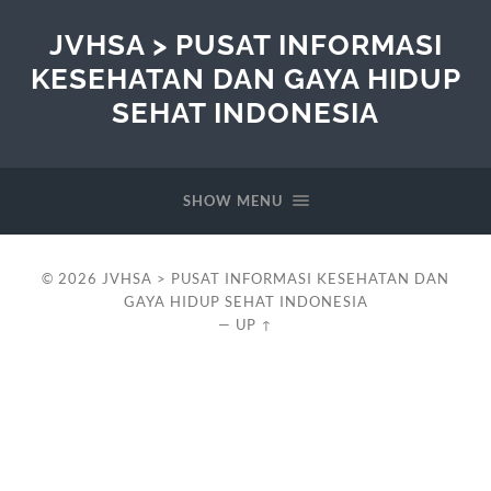
JVHSA > PUSAT INFORMASI
KESEHATAN DAN GAYA HIDUP
SEHAT INDONESIA
SHOW MENU
© 2026
JVHSA > PUSAT INFORMASI KESEHATAN DAN
GAYA HIDUP SEHAT INDONESIA
—
UP ↑