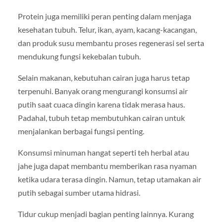
Protein juga memiliki peran penting dalam menjaga
kesehatan tubuh. Telur, ikan, ayam, kacang-kacangan,
dan produk susu membantu proses regenerasi sel serta
mendukung fungsi kekebalan tubuh.
Selain makanan, kebutuhan cairan juga harus tetap
terpenuhi. Banyak orang mengurangi konsumsi air
putih saat cuaca dingin karena tidak merasa haus.
Padahal, tubuh tetap membutuhkan cairan untuk
menjalankan berbagai fungsi penting.
Konsumsi minuman hangat seperti teh herbal atau
jahe juga dapat membantu memberikan rasa nyaman
ketika udara terasa dingin. Namun, tetap utamakan air
putih sebagai sumber utama hidrasi.
Tidur cukup menjadi bagian penting lainnya. Kurang