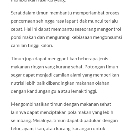
Serat dalam timun membantu memperlambat proses
pencernaan sehingga rasa lapar tidak muncul terlalu
cepat. Hal ini dapat membantu seseorang mengontrol
porsi makan dan mengurangi kebiasaan mengonsumsi
camilan tinggi kalori.
Timun juga dapat menggantikan beberapa jenis
makanan ringan yang kurang sehat. Potongan timun
segar dapat menjadi camilan alami yang memberikan
nutrisi lebih baik dibandingkan makanan olahan
dengan kandungan gula atau lemak tinggi.
Mengombinasikan timun dengan makanan sehat
lainnya dapat menciptakan pola makan yang lebih
seimbang. Misalnya, timun dapat dipadukan dengan
telur, ayam, ikan, atau kacang-kacangan untuk