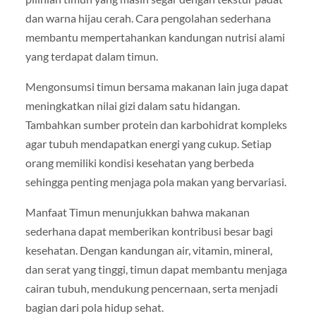
dan warna hijau cerah. Cara pengolahan sederhana
membantu mempertahankan kandungan nutrisi alami
yang terdapat dalam timun.
Mengonsumsi timun bersama makanan lain juga dapat
meningkatkan nilai gizi dalam satu hidangan.
Tambahkan sumber protein dan karbohidrat kompleks
agar tubuh mendapatkan energi yang cukup. Setiap
orang memiliki kondisi kesehatan yang berbeda
sehingga penting menjaga pola makan yang bervariasi.
Manfaat Timun menunjukkan bahwa makanan
sederhana dapat memberikan kontribusi besar bagi
kesehatan. Dengan kandungan air, vitamin, mineral,
dan serat yang tinggi, timun dapat membantu menjaga
cairan tubuh, mendukung pencernaan, serta menjadi
bagian dari pola hidup sehat.