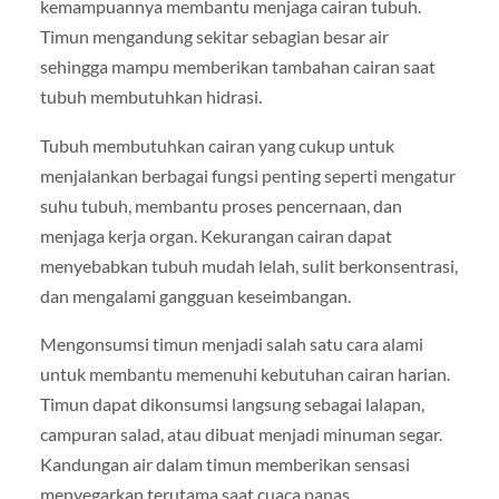
kemampuannya membantu menjaga cairan tubuh.
Timun mengandung sekitar sebagian besar air
sehingga mampu memberikan tambahan cairan saat
tubuh membutuhkan hidrasi.
Tubuh membutuhkan cairan yang cukup untuk
menjalankan berbagai fungsi penting seperti mengatur
suhu tubuh, membantu proses pencernaan, dan
menjaga kerja organ. Kekurangan cairan dapat
menyebabkan tubuh mudah lelah, sulit berkonsentrasi,
dan mengalami gangguan keseimbangan.
Mengonsumsi timun menjadi salah satu cara alami
untuk membantu memenuhi kebutuhan cairan harian.
Timun dapat dikonsumsi langsung sebagai lalapan,
campuran salad, atau dibuat menjadi minuman segar.
Kandungan air dalam timun memberikan sensasi
menyegarkan terutama saat cuaca panas.