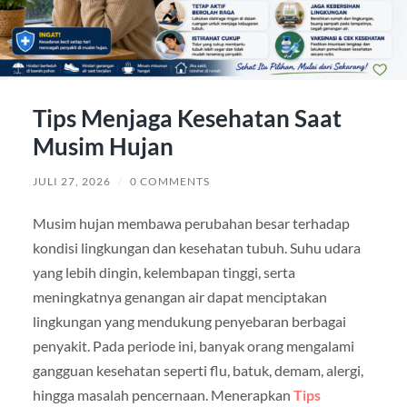
Tips Menjaga Kesehatan Saat
Musim Hujan
JULI 27, 2026
/
0 COMMENTS
Musim hujan membawa perubahan besar terhadap
kondisi lingkungan dan kesehatan tubuh. Suhu udara
yang lebih dingin, kelembapan tinggi, serta
meningkatnya genangan air dapat menciptakan
lingkungan yang mendukung penyebaran berbagai
penyakit. Pada periode ini, banyak orang mengalami
gangguan kesehatan seperti flu, batuk, demam, alergi,
hingga masalah pencernaan. Menerapkan
Tips