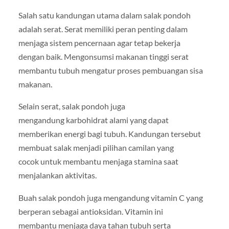
Salah satu kandungan utama dalam salak pondoh
adalah serat. Serat memiliki peran penting dalam
menjaga sistem pencernaan agar tetap bekerja
dengan baik. Mengonsumsi makanan tinggi serat
membantu tubuh mengatur proses pembuangan sisa
makanan.
Selain serat, salak pondoh juga
mengandung karbohidrat alami yang dapat
memberikan energi bagi tubuh. Kandungan tersebut
membuat salak menjadi pilihan camilan yang
cocok untuk membantu menjaga stamina saat
menjalankan aktivitas.
Buah salak pondoh juga mengandung vitamin C yang
berperan sebagai antioksidan. Vitamin ini
membantu menjaga daya tahan tubuh serta