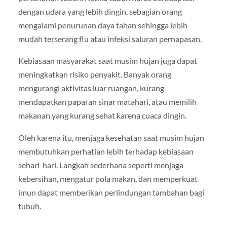
dengan udara yang lebih dingin, sebagian orang
mengalami penurunan daya tahan sehingga lebih
mudah terserang flu atau infeksi saluran pernapasan.
Kebiasaan masyarakat saat musim hujan juga dapat
meningkatkan risiko penyakit. Banyak orang
mengurangi aktivitas luar ruangan, kurang
mendapatkan paparan sinar matahari, atau memilih
makanan yang kurang sehat karena cuaca dingin.
Oleh karena itu, menjaga kesehatan saat musim hujan
membutuhkan perhatian lebih terhadap kebiasaan
sehari-hari. Langkah sederhana seperti menjaga
kebersihan, mengatur pola makan, dan memperkuat
imun dapat memberikan perlindungan tambahan bagi
tubuh.