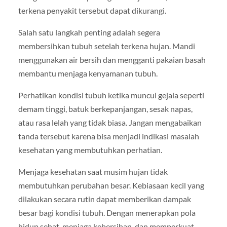
terkena penyakit tersebut dapat dikurangi.
Salah satu langkah penting adalah segera
membersihkan tubuh setelah terkena hujan. Mandi
menggunakan air bersih dan mengganti pakaian basah
membantu menjaga kenyamanan tubuh.
Perhatikan kondisi tubuh ketika muncul gejala seperti
demam tinggi, batuk berkepanjangan, sesak napas,
atau rasa lelah yang tidak biasa. Jangan mengabaikan
tanda tersebut karena bisa menjadi indikasi masalah
kesehatan yang membutuhkan perhatian.
Menjaga kesehatan saat musim hujan tidak
membutuhkan perubahan besar. Kebiasaan kecil yang
dilakukan secara rutin dapat memberikan dampak
besar bagi kondisi tubuh. Dengan menerapkan pola
hidup sehat, menjaga kebersihan, dan memperkuat