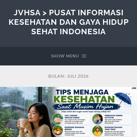
JVHSA > PUSAT INFORMASI
KESEHATAN DAN GAYA HIDUP
SEHAT INDONESIA
SHOW MENU
BULAN:
JULI 2026