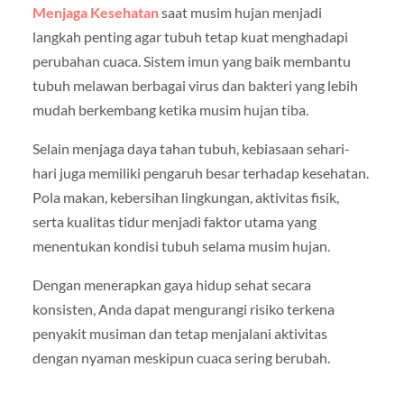
Menjaga Kesehatan
saat musim hujan menjadi
langkah penting agar tubuh tetap kuat menghadapi
perubahan cuaca. Sistem imun yang baik membantu
tubuh melawan berbagai virus dan bakteri yang lebih
mudah berkembang ketika musim hujan tiba.
Selain menjaga daya tahan tubuh, kebiasaan sehari-
hari juga memiliki pengaruh besar terhadap kesehatan.
Pola makan, kebersihan lingkungan, aktivitas fisik,
serta kualitas tidur menjadi faktor utama yang
menentukan kondisi tubuh selama musim hujan.
Dengan menerapkan gaya hidup sehat secara
konsisten, Anda dapat mengurangi risiko terkena
penyakit musiman dan tetap menjalani aktivitas
dengan nyaman meskipun cuaca sering berubah.