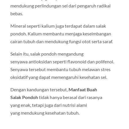
mendukung perlindungan sel dari pengaruh radikal
bebas.
Mineral seperti kalium juga terdapat dalam salak
pondoh. Kalium membantu menjaga keseimbangan
cairan tubuh dan mendukung fungsi otot serta saraf.
Selain itu, salak pondoh mengandung
senyawa antioksidan seperti flavonoid dan polifenol.
Senyawa tersebut membantu tubuh melawan stres
oksidatif yang dapat memengaruhi kesehatan sel.
Dengan kandungan tersebut,
Manfaat Buah
Salak Pondoh
tidak hanya berasal dari rasanya
yang enak, tetapi juga dari nutrisi alami
yang mendukung kesehatan tubuh.