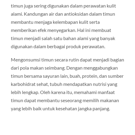
timun juga sering digunakan dalam perawatan kulit
alami. Kandungan air dan antioksidan dalam timun
membantu menjaga kelembapan kulit serta
memberikan efek menyegarkan. Hal ini membuat
timun menjadi salah satu bahan alami yang banyak
digunakan dalam berbagai produk perawatan.
Mengonsumsi timun secara rutin dapat menjadi bagian
dari pola makan seimbang. Dengan menggabungkan
timun bersama sayuran lain, buah, protein, dan sumber
karbohidrat sehat, tubuh mendapatkan nutrisi yang
lebih lengkap. Oleh karena itu, memahami manfaat
timun dapat membantu seseorang memilih makanan
yang lebih baik untuk kesehatan jangka panjang.