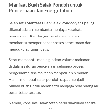
Manfaat Buah Salak Pondoh untuk
Pencernaan dan Energi Tubuh
Salah satu
Manfaat Buah Salak Pondoh
yang paling
dikenal adalah membantu menjaga kesehatan
pencernaan. Kandungan serat dalam buah ini
membantu memperlancar proses pencernaan dan
mendukung fungsi usus.
Serat membantu meningkatkan volume makanan
di dalam saluran pencernaan sehingga proses
pengeluaran sisa makanan menjadi lebih mudah.
Hal ini membuat salak pondoh dapat menjadi
pilihan buah untuk membantu menjaga pola buang air
besar tetap teratur.
Namun, konsumsi salak tetap perlu dilakukan secara