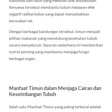
flavonoid dan tanin yang memiliki sifat antioksidan.
Senyawa tersebut membantu tubuh melawan efek
negatif radikal bebas yang dapat menyebabkan
kerusakan sel.
Dengan berbagai kandungan tersebut, timun menjadi
pilihan makanan yang mendukung kesehatan tubuh
secara menyeluruh. Sayuran sederhana ini memberikan
nutrisi penting yang membantu menjaga fungsi
berbagai organ.
Manfaat Timun dalam Menjaga Cairan dan
Keseimbangan Tubuh
Salah satu Manfaat Timun yang paling terkenal adalah