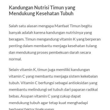
Kandungan Nutrisi Timun yang
Mendukung Kesehatan Tubuh
Salah satu alasan mengapa Manfaat Timun begitu
banyak adalah karena kandungan nutrisinya yang
beragam. Timun mengandung vitamin K yang berperan
penting dalam membantu menjaga kesehatan tulang
dan mendukung proses pembekuan darah secara
normal.
Selain vitamin K, timun juga memiliki kandungan
vitamin C yang membantu menjaga sistem kekebalan
tubuh. Vitamin C berfungsi sebagai antioksidan yang
membantu melindungi sel tubuh dari paparan radikal
bebas. Asupan vitamin C yang cukup dapat
mendukung tubuh agar tetap kuat menghadapi
berbagai faktor lingkungan.