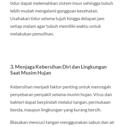
tidur dapat melemahkan sistem imun sehingga tubuh
lebih mudah mengalami gangguan kesehatan.
Usahakan tidur selama tujuh hingga delapan jam
setiap malam agar tubuh memiliki waktu untuk
melakukan pemulihan.
3. Menjaga Kebersihan Diri dan Lingkungan
Saat Musim Hujan
Kebersihan menjadi faktor penting untuk mencegah
penyebaran penyakit selama musim hujan. Virus dan
bakteri dapat berpindah melalui tangan, permukaan
benda, maupun lingkungan yang kurang bersih.
Biasakan mencuci tangan menggunakan sabun dan air