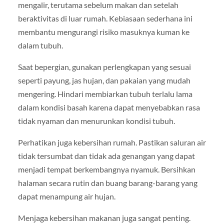
mengalir, terutama sebelum makan dan setelah
beraktivitas di luar rumah. Kebiasaan sederhana ini
membantu mengurangi risiko masuknya kuman ke
dalam tubuh.
Saat bepergian, gunakan perlengkapan yang sesuai
seperti payung, jas hujan, dan pakaian yang mudah
mengering. Hindari membiarkan tubuh terlalu lama
dalam kondisi basah karena dapat menyebabkan rasa
tidak nyaman dan menurunkan kondisi tubuh.
Perhatikan juga kebersihan rumah. Pastikan saluran air
tidak tersumbat dan tidak ada genangan yang dapat
menjadi tempat berkembangnya nyamuk. Bersihkan
halaman secara rutin dan buang barang-barang yang
dapat menampung air hujan.
Menjaga kebersihan makanan juga sangat penting.