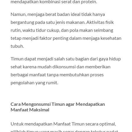
mendapatkan kombinasi serat dan protein.
Namun, menjaga berat badan ideal tidak hanya
bergantung pada satu jenis makanan. Aktivitas fisik
rutin, waktu tidur cukup, dan pola makan seimbang
tetap menjadi faktor penting dalam menjaga kesehatan
tubuh.
Timun dapat menjadi salah satu bagian dari gaya hidup
sehat karena mudah dikonsumsi dan memberikan
berbagai manfaat tanpa membutuhkan proses
pengolahan yang rumit.
Cara Mengonsumsi Timun agar Mendapatkan
Manfaat Maksimal
Untuk mendapatkan Manfaat Timun secara optimal,
pilihlah timun yang masih segar dengan tekstur padat