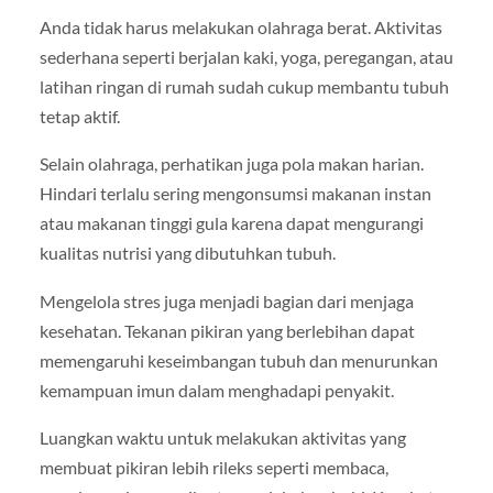
Anda tidak harus melakukan olahraga berat. Aktivitas
sederhana seperti berjalan kaki, yoga, peregangan, atau
latihan ringan di rumah sudah cukup membantu tubuh
tetap aktif.
Selain olahraga, perhatikan juga pola makan harian.
Hindari terlalu sering mengonsumsi makanan instan
atau makanan tinggi gula karena dapat mengurangi
kualitas nutrisi yang dibutuhkan tubuh.
Mengelola stres juga menjadi bagian dari menjaga
kesehatan. Tekanan pikiran yang berlebihan dapat
memengaruhi keseimbangan tubuh dan menurunkan
kemampuan imun dalam menghadapi penyakit.
Luangkan waktu untuk melakukan aktivitas yang
membuat pikiran lebih rileks seperti membaca,