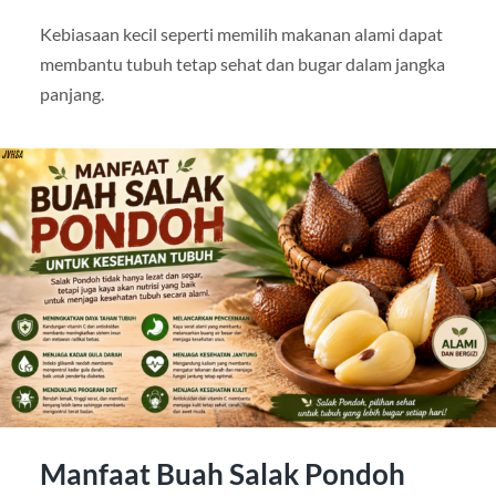
Kebiasaan kecil seperti memilih makanan alami dapat
membantu tubuh tetap sehat dan bugar dalam jangka
panjang.
Manfaat Buah Salak Pondoh