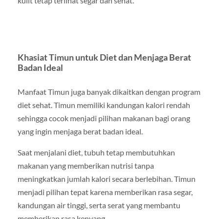
kulit tetap terlihat segar dan sehat.
Khasiat Timun untuk Diet dan Menjaga Berat
Badan Ideal
Manfaat Timun juga banyak dikaitkan dengan program
diet sehat. Timun memiliki kandungan kalori rendah
sehingga cocok menjadi pilihan makanan bagi orang
yang ingin menjaga berat badan ideal.
Saat menjalani diet, tubuh tetap membutuhkan
makanan yang memberikan nutrisi tanpa
meningkatkan jumlah kalori secara berlebihan. Timun
menjadi pilihan tepat karena memberikan rasa segar,
kandungan air tinggi, serta serat yang membantu
memberikan rasa kenyang.