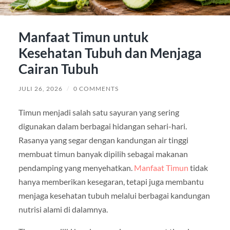
Manfaat Timun untuk
Kesehatan Tubuh dan Menjaga
Cairan Tubuh
JULI 26, 2026
/
0 COMMENTS
Timun menjadi salah satu sayuran yang sering
digunakan dalam berbagai hidangan sehari-hari.
Rasanya yang segar dengan kandungan air tinggi
membuat timun banyak dipilih sebagai makanan
pendamping yang menyehatkan.
Manfaat Timun
tidak
hanya memberikan kesegaran, tetapi juga membantu
menjaga kesehatan tubuh melalui berbagai kandungan
nutrisi alami di dalamnya.