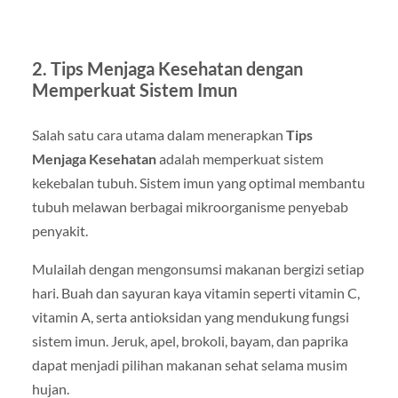
2. Tips Menjaga Kesehatan dengan
Memperkuat Sistem Imun
Salah satu cara utama dalam menerapkan
Tips
Menjaga Kesehatan
adalah memperkuat sistem
kekebalan tubuh. Sistem imun yang optimal membantu
tubuh melawan berbagai mikroorganisme penyebab
penyakit.
Mulailah dengan mengonsumsi makanan bergizi setiap
hari. Buah dan sayuran kaya vitamin seperti vitamin C,
vitamin A, serta antioksidan yang mendukung fungsi
sistem imun. Jeruk, apel, brokoli, bayam, dan paprika
dapat menjadi pilihan makanan sehat selama musim
hujan.