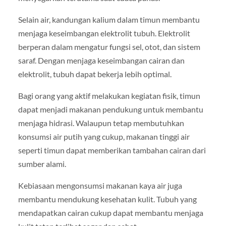
Selain air, kandungan kalium dalam timun membantu
menjaga keseimbangan elektrolit tubuh. Elektrolit
berperan dalam mengatur fungsi sel, otot, dan sistem
saraf. Dengan menjaga keseimbangan cairan dan
elektrolit, tubuh dapat bekerja lebih optimal.
Bagi orang yang aktif melakukan kegiatan fisik, timun
dapat menjadi makanan pendukung untuk membantu
menjaga hidrasi. Walaupun tetap membutuhkan
konsumsi air putih yang cukup, makanan tinggi air
seperti timun dapat memberikan tambahan cairan dari
sumber alami.
Kebiasaan mengonsumsi makanan kaya air juga
membantu mendukung kesehatan kulit. Tubuh yang
mendapatkan cairan cukup dapat membantu menjaga