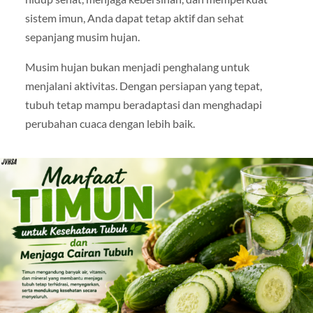
sistem imun, Anda dapat tetap aktif dan sehat
sepanjang musim hujan.
Musim hujan bukan menjadi penghalang untuk
menjalani aktivitas. Dengan persiapan yang tepat,
tubuh tetap mampu beradaptasi dan menghadapi
perubahan cuaca dengan lebih baik.