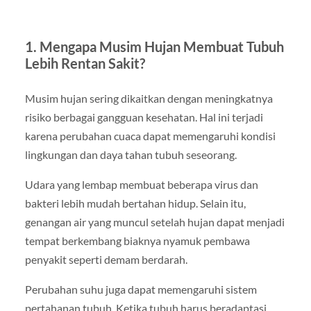
1. Mengapa Musim Hujan Membuat Tubuh
Lebih Rentan Sakit?
Musim hujan sering dikaitkan dengan meningkatnya
risiko berbagai gangguan kesehatan. Hal ini terjadi
karena perubahan cuaca dapat memengaruhi kondisi
lingkungan dan daya tahan tubuh seseorang.
Udara yang lembap membuat beberapa virus dan
bakteri lebih mudah bertahan hidup. Selain itu,
genangan air yang muncul setelah hujan dapat menjadi
tempat berkembang biaknya nyamuk pembawa
penyakit seperti demam berdarah.
Perubahan suhu juga dapat memengaruhi sistem
pertahanan tubuh. Ketika tubuh harus beradaptasi