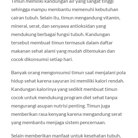
Timun memiliki kandungan air yang sangat tinggi
sehingga mampu membantu memenuhi kebutuhan
cairan tubuh. Selain itu, timun mengandung vitamin,
mineral, serat, dan senyawa antioksidan yang
mendukung berbagai fungsi tubuh. Kandungan
tersebut membuat timun termasuk dalam daftar
makanan sehat alami yang mudah ditemukan dan
cocok dikonsumsi setiap hari.
Banyak orang mengonsumsi timun saat menjalani pola
hidup sehat karena sayuran ini memiliki kalori rendah.
Kandungan kalorinya yang sedikit membuat timun
cocok untuk mendukung program diet sehat tanpa
mengurangi asupan nutrisi penting. Timun juga
memberikan rasa kenyang karena mengandung serat
yang membantu menjaga sistem pencernaan.
Selain memberikan manfaat untuk kesehatan tubuh,