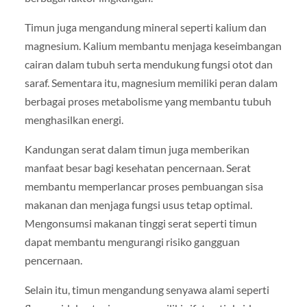
Timun juga mengandung mineral seperti kalium dan
magnesium. Kalium membantu menjaga keseimbangan
cairan dalam tubuh serta mendukung fungsi otot dan
saraf. Sementara itu, magnesium memiliki peran dalam
berbagai proses metabolisme yang membantu tubuh
menghasilkan energi.
Kandungan serat dalam timun juga memberikan
manfaat besar bagi kesehatan pencernaan. Serat
membantu memperlancar proses pembuangan sisa
makanan dan menjaga fungsi usus tetap optimal.
Mengonsumsi makanan tinggi serat seperti timun
dapat membantu mengurangi risiko gangguan
pencernaan.
Selain itu, timun mengandung senyawa alami seperti