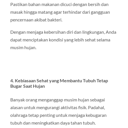
Pastikan bahan makanan dicuci dengan bersih dan
masak hingga matang agar terhindar dari gangguan
pencernaan akibat bakteri.
Dengan menjaga kebersihan diri dan lingkungan, Anda
dapat menciptakan kondisi yang lebih sehat selama
musim hujan.
4. Kebiasaan Sehat yang Membantu Tubuh Tetap
Bugar Saat Hujan
Banyak orang menganggap musim hujan sebagai
alasan untuk mengurangi aktivitas fisik. Padahal,
olahraga tetap penting untuk menjaga kebugaran
tubuh dan meningkatkan daya tahan tubuh.