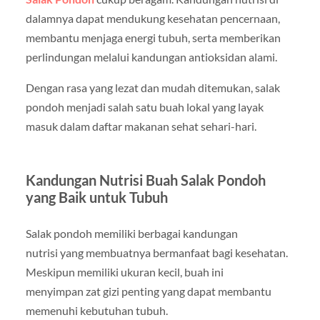
dalamnya dapat mendukung kesehatan pencernaan,
membantu menjaga energi tubuh, serta memberikan
perlindungan melalui kandungan antioksidan alami.
Dengan rasa yang lezat dan mudah ditemukan, salak
pondoh menjadi salah satu buah lokal yang layak
masuk dalam daftar makanan sehat sehari-hari.
Kandungan Nutrisi Buah Salak Pondoh
yang Baik untuk Tubuh
Salak pondoh memiliki berbagai kandungan
nutrisi yang membuatnya bermanfaat bagi kesehatan.
Meskipun memiliki ukuran kecil, buah ini
menyimpan zat gizi penting yang dapat membantu
memenuhi kebutuhan tubuh.