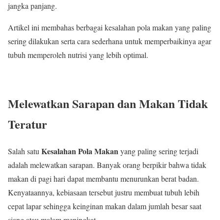
jangka panjang.
Artikel ini membahas berbagai kesalahan pola makan yang paling
sering dilakukan serta cara sederhana untuk memperbaikinya agar
tubuh memperoleh nutrisi yang lebih optimal.
Melewatkan Sarapan dan Makan Tidak
Teratur
Kesalahan Pola Makan
Salah satu
yang paling sering terjadi
adalah melewatkan sarapan. Banyak orang berpikir bahwa tidak
makan di pagi hari dapat membantu menurunkan berat badan.
Kenyataannya, kebiasaan tersebut justru membuat tubuh lebih
cepat lapar sehingga keinginan makan dalam jumlah besar saat
siang atau malam meningkat.