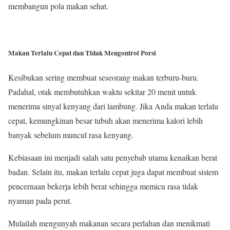
membangun pola makan sehat.
Makan Terlalu Cepat dan Tidak Mengontrol Porsi
Kesibukan sering membuat seseorang makan terburu-buru.
Padahal, otak membutuhkan waktu sekitar 20 menit untuk
menerima sinyal kenyang dari lambung. Jika Anda makan terlalu
cepat, kemungkinan besar tubuh akan menerima kalori lebih
banyak sebelum muncul rasa kenyang.
Kebiasaan ini menjadi salah satu penyebab utama kenaikan berat
badan. Selain itu, makan terlalu cepat juga dapat membuat sistem
pencernaan bekerja lebih berat sehingga memicu rasa tidak
nyaman pada perut.
Mulailah mengunyah makanan secara perlahan dan menikmati