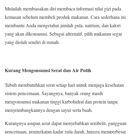
Mulailah membiasakan diri membaca informasi nilai gizi pada
kemasan sebelum membeli produk makanan. Cara sederhana ini
membantu Anda mengetahui jumlah gula, natrium, dan kalori
yang akan dikonsumsi. Sebagai alternatif, pilih makanan segar
yang diolah sendiri di rumah.
Kurang Mengonsumsi Serat dan Air Putih
Tubuh membutuhkan serat setiap hari untuk menjaga kesehatan
sistem pencernaan. Sayangnya, banyak orang masih
mengonsumsi makanan tinggi karbohidrat dan protein tanpa
menyeimbangkannya dengan sayur serta buah.
Kurangnya asupan serat dapat menyebabkan sembelit, gangguan
pencernaan, peningkatan kadar gula darah, hingga memperbesar