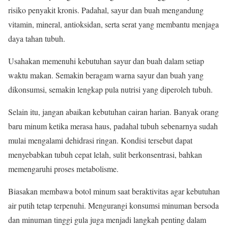
risiko penyakit kronis. Padahal, sayur dan buah mengandung
vitamin, mineral, antioksidan, serta serat yang membantu menjaga
daya tahan tubuh.
Usahakan memenuhi kebutuhan sayur dan buah dalam setiap
waktu makan. Semakin beragam warna sayur dan buah yang
dikonsumsi, semakin lengkap pula nutrisi yang diperoleh tubuh.
Selain itu, jangan abaikan kebutuhan cairan harian. Banyak orang
baru minum ketika merasa haus, padahal tubuh sebenarnya sudah
mulai mengalami dehidrasi ringan. Kondisi tersebut dapat
menyebabkan tubuh cepat lelah, sulit berkonsentrasi, bahkan
memengaruhi proses metabolisme.
Biasakan membawa botol minum saat beraktivitas agar kebutuhan
air putih tetap terpenuhi. Mengurangi konsumsi minuman bersoda
dan minuman tinggi gula juga menjadi langkah penting dalam