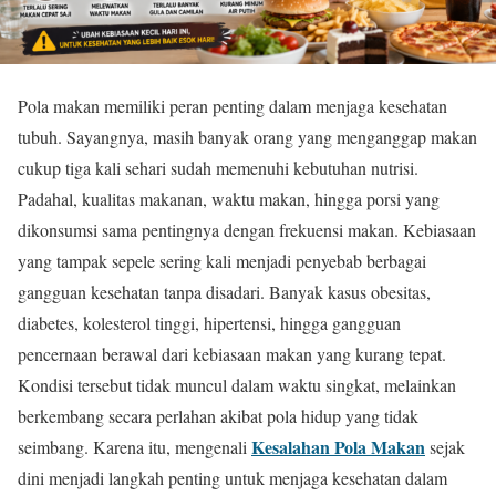
Pola makan memiliki peran penting dalam menjaga kesehatan
tubuh. Sayangnya, masih banyak orang yang menganggap makan
cukup tiga kali sehari sudah memenuhi kebutuhan nutrisi.
Padahal, kualitas makanan, waktu makan, hingga porsi yang
dikonsumsi sama pentingnya dengan frekuensi makan. Kebiasaan
yang tampak sepele sering kali menjadi penyebab berbagai
gangguan kesehatan tanpa disadari. Banyak kasus obesitas,
diabetes, kolesterol tinggi, hipertensi, hingga gangguan
pencernaan berawal dari kebiasaan makan yang kurang tepat.
Kondisi tersebut tidak muncul dalam waktu singkat, melainkan
berkembang secara perlahan akibat pola hidup yang tidak
Kesalahan Pola Makan
seimbang. Karena itu, mengenali
sejak
dini menjadi langkah penting untuk menjaga kesehatan dalam