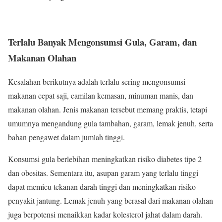
Terlalu Banyak Mengonsumsi Gula, Garam, dan
Makanan Olahan
Kesalahan berikutnya adalah terlalu sering mengonsumsi
makanan cepat saji, camilan kemasan, minuman manis, dan
makanan olahan. Jenis makanan tersebut memang praktis, tetapi
umumnya mengandung gula tambahan, garam, lemak jenuh, serta
bahan pengawet dalam jumlah tinggi.
Konsumsi gula berlebihan meningkatkan risiko diabetes tipe 2
dan obesitas. Sementara itu, asupan garam yang terlalu tinggi
dapat memicu tekanan darah tinggi dan meningkatkan risiko
penyakit jantung. Lemak jenuh yang berasal dari makanan olahan
juga berpotensi menaikkan kadar kolesterol jahat dalam darah.