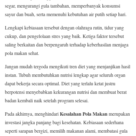
segar, mengurangi gula tambahan, memperbanyak konsumsi
sayur dan buah, serta memenuhi kebutuhan air putih setiap hari.
Lengkapi kebiasaan tersebut dengan olahraga rutin, tidur yang
cukup, dan pengelolaan stres yang baik. Ketiga faktor tersebut
saling berkaitan dan berpengaruh terhadap keberhasilan menjaga
pola makan sehat.
Jangan mudah tergoda mengikuti tren diet yang menjanjikan hasil
instan. Tubuh membutuhkan nutrisi lengkap agar seluruh organ
dapat bekerja secara optimal. Diet yang terlalu ketat justru
berpotensi menyebabkan kekurangan nutrisi dan membuat berat
badan kembali naik setelah program selesai.
Kesalahan Pola Makan
Pada akhirnya, menghindari
merupakan
investasi jangka panjang bagi kesehatan. Kebiasaan sederhana
seperti sarapan bergizi, memilih makanan alami, membatasi gula