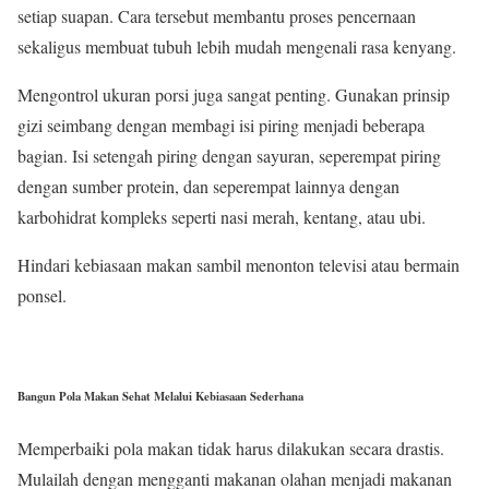
setiap suapan. Cara tersebut membantu proses pencernaan
sekaligus membuat tubuh lebih mudah mengenali rasa kenyang.
Mengontrol ukuran porsi juga sangat penting. Gunakan prinsip
gizi seimbang dengan membagi isi piring menjadi beberapa
bagian. Isi setengah piring dengan sayuran, seperempat piring
dengan sumber protein, dan seperempat lainnya dengan
karbohidrat kompleks seperti nasi merah, kentang, atau ubi.
Hindari kebiasaan makan sambil menonton televisi atau bermain
ponsel.
Bangun Pola Makan Sehat Melalui Kebiasaan Sederhana
Memperbaiki pola makan tidak harus dilakukan secara drastis.
Mulailah dengan mengganti makanan olahan menjadi makanan