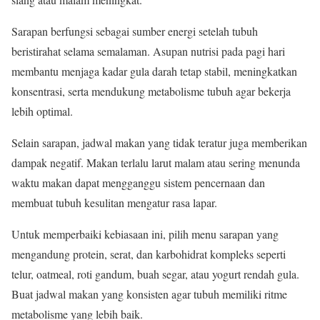
Sarapan berfungsi sebagai sumber energi setelah tubuh
beristirahat selama semalaman. Asupan nutrisi pada pagi hari
membantu menjaga kadar gula darah tetap stabil, meningkatkan
konsentrasi, serta mendukung metabolisme tubuh agar bekerja
lebih optimal.
Selain sarapan, jadwal makan yang tidak teratur juga memberikan
dampak negatif. Makan terlalu larut malam atau sering menunda
waktu makan dapat mengganggu sistem pencernaan dan
membuat tubuh kesulitan mengatur rasa lapar.
Untuk memperbaiki kebiasaan ini, pilih menu sarapan yang
mengandung protein, serat, dan karbohidrat kompleks seperti
telur, oatmeal, roti gandum, buah segar, atau yogurt rendah gula.
Buat jadwal makan yang konsisten agar tubuh memiliki ritme
metabolisme yang lebih baik.