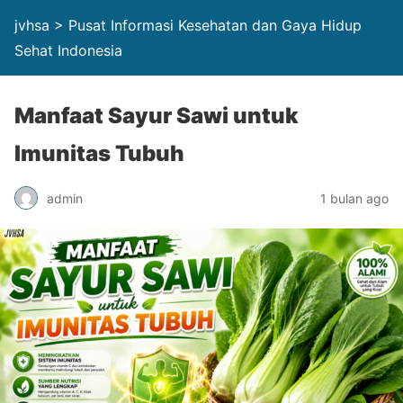
jvhsa > Pusat Informasi Kesehatan dan Gaya Hidup
Sehat Indonesia
Manfaat Sayur Sawi untuk
Imunitas Tubuh
admin
1 bulan ago