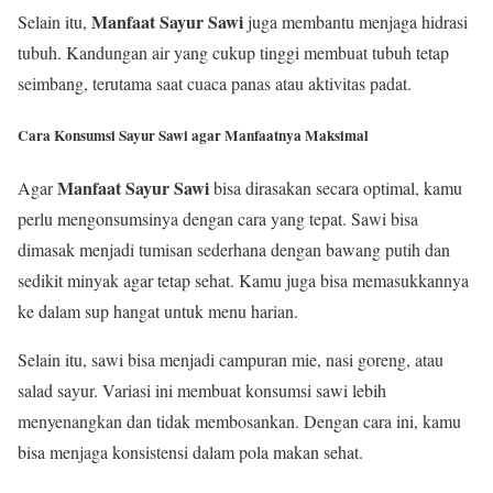
Manfaat Sayur Sawi
Selain itu,
juga membantu menjaga hidrasi
tubuh. Kandungan air yang cukup tinggi membuat tubuh tetap
seimbang, terutama saat cuaca panas atau aktivitas padat.
Cara Konsumsi Sayur Sawi agar Manfaatnya Maksimal
Manfaat Sayur Sawi
Agar
bisa dirasakan secara optimal, kamu
perlu mengonsumsinya dengan cara yang tepat. Sawi bisa
dimasak menjadi tumisan sederhana dengan bawang putih dan
sedikit minyak agar tetap sehat. Kamu juga bisa memasukkannya
ke dalam sup hangat untuk menu harian.
Selain itu, sawi bisa menjadi campuran mie, nasi goreng, atau
salad sayur. Variasi ini membuat konsumsi sawi lebih
menyenangkan dan tidak membosankan. Dengan cara ini, kamu
bisa menjaga konsistensi dalam pola makan sehat.