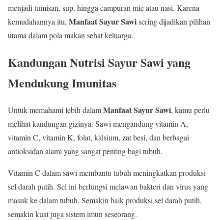
menjadi tumisan, sup, hingga campuran mie atau nasi. Karena
Manfaat Sayur Sawi
kemudahannya itu,
sering dijadikan pilihan
utama dalam pola makan sehat keluarga.
Kandungan Nutrisi Sayur Sawi yang
Mendukung Imunitas
Manfaat Sayur Sawi
Untuk memahami lebih dalam
, kamu perlu
melihat kandungan gizinya. Sawi mengandung vitamin A,
vitamin C, vitamin K, folat, kalsium, zat besi, dan berbagai
antioksidan alami yang sangat penting bagi tubuh.
Vitamin C dalam sawi membantu tubuh meningkatkan produksi
sel darah putih. Sel ini berfungsi melawan bakteri dan virus yang
masuk ke dalam tubuh. Semakin baik produksi sel darah putih,
semakin kuat juga sistem imun seseorang.