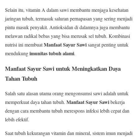
Selain itu, vitamin A dalam sawi membantu menjaga kesehatan
jaringan tubuh, termasuk saluran pernapasan yang sering menjadi
pintu masuk penyakit. Antioksidan di dalamnya juga membantu
melawan radikal bebas yang bisa merusak sel tubuh. Kombinasi
Manfaat Sayur Sawi
nutrisi ini membuat
sangat penting untuk
imunitas tubuh alami
mendukung
.
Manfaat Sayur Sawi untuk Meningkatkan Daya
Tahan Tubuh
Salah satu alasan utama orang mengonsumsi sawi adalah untuk
Manfaat Sayur Sawi
memperkuat daya tahan tubuh.
bekerja
dengan cara membantu tubuh merespons infeksi lebih cepat dan
lebih efektif.
Saat tubuh kekurangan vitamin dan mineral, sistem imun menjadi