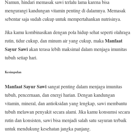
Namun, hindari memasak sawi terlalu lama karena bisa
mengurangi kandungan vitamin penting di dalamnya. Memasak
sebentar saja sudah cukup untuk mempertahankan nutrisinya.
Jika kamu kombinasikan dengan pola hidup sehat seperti olahraga
Manfaat
rutin, tidur cukup, dan minum air yang cukup, maka
Sayur Sawi
akan terasa lebih maksimal dalam menjaga imunitas
tubuh setiap hari.
Kesimpulan
Manfaat Sayur Sawi
sangat penting dalam menjaga imunitas
tubuh, pencernaan, dan energi harian. Dengan kandungan
vitamin, mineral, dan antioksidan yang lengkap, sawi membantu
tubuh melawan penyakit secara alami. Jika kamu konsumsi secara
rutin dan konsisten, sawi bisa menjadi salah satu sayuran terbaik
untuk mendukung kesehatan jangka panjang.