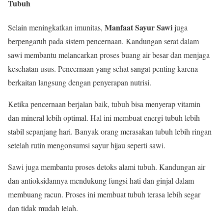
Tubuh
Manfaat Sayur Sawi
Selain meningkatkan imunitas,
juga
berpengaruh pada sistem pencernaan. Kandungan serat dalam
sawi membantu melancarkan proses buang air besar dan menjaga
kesehatan usus. Pencernaan yang sehat sangat penting karena
berkaitan langsung dengan penyerapan nutrisi.
Ketika pencernaan berjalan baik, tubuh bisa menyerap vitamin
dan mineral lebih optimal. Hal ini membuat energi tubuh lebih
stabil sepanjang hari. Banyak orang merasakan tubuh lebih ringan
setelah rutin mengonsumsi sayur hijau seperti sawi.
Sawi juga membantu proses detoks alami tubuh. Kandungan air
dan antioksidannya mendukung fungsi hati dan ginjal dalam
membuang racun. Proses ini membuat tubuh terasa lebih segar
dan tidak mudah lelah.