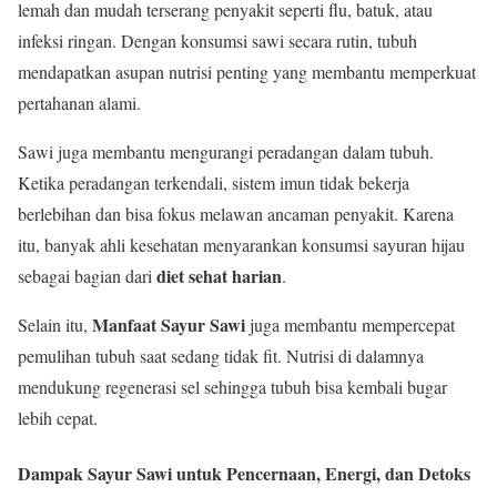
lemah dan mudah terserang penyakit seperti flu, batuk, atau
infeksi ringan. Dengan konsumsi sawi secara rutin, tubuh
mendapatkan asupan nutrisi penting yang membantu memperkuat
pertahanan alami.
Sawi juga membantu mengurangi peradangan dalam tubuh.
Ketika peradangan terkendali, sistem imun tidak bekerja
berlebihan dan bisa fokus melawan ancaman penyakit. Karena
itu, banyak ahli kesehatan menyarankan konsumsi sayuran hijau
diet sehat harian
sebagai bagian dari
.
Manfaat Sayur Sawi
Selain itu,
juga membantu mempercepat
pemulihan tubuh saat sedang tidak fit. Nutrisi di dalamnya
mendukung regenerasi sel sehingga tubuh bisa kembali bugar
lebih cepat.
Dampak Sayur Sawi untuk Pencernaan, Energi, dan Detoks