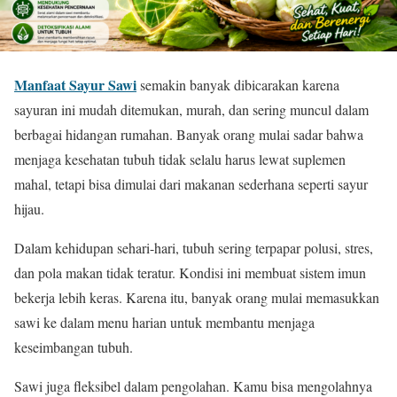
Manfaat Sayur Sawi
semakin banyak dibicarakan karena
sayuran ini mudah ditemukan, murah, dan sering muncul dalam
berbagai hidangan rumahan. Banyak orang mulai sadar bahwa
menjaga kesehatan tubuh tidak selalu harus lewat suplemen
mahal, tetapi bisa dimulai dari makanan sederhana seperti sayur
hijau.
Dalam kehidupan sehari-hari, tubuh sering terpapar polusi, stres,
dan pola makan tidak teratur. Kondisi ini membuat sistem imun
bekerja lebih keras. Karena itu, banyak orang mulai memasukkan
sawi ke dalam menu harian untuk membantu menjaga
keseimbangan tubuh.
Sawi juga fleksibel dalam pengolahan. Kamu bisa mengolahnya