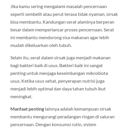
Jika kamu sering mengalami masalah pencernaan
seperti sembelit atau perut terasa tidak nyaman, sirsak
bisa membantu. Kandungan serat alaminya berperan
besar dalam memperlancar proses pencernaan. Serat
ini membantu mendorong sisa makanan agar lebih
mudah dikeluarkan oleh tubuh.
Selain itu, serat dalam sirsak juga menjadi makanan
bagi bakteri baik di usus. Bakteri baik ini sangat
penting untuk menjaga keseimbangan mikrobiota
usus. Ketika usus sehat, penyerapan nutrisi juga
menjadi lebih optimal dan daya tahan tubuh ikut
meningkat.
Manfaat penting
lainnya adalah kemampuan sirsak
membantu mengurangi peradangan ringan di saluran
pencernaan. Dengan konsumsi rutin, sistem