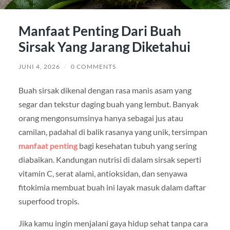
Manfaat Penting Dari Buah
Sirsak Yang Jarang Diketahui
JUNI 4, 2026
/
0 COMMENTS
Buah sirsak dikenal dengan rasa manis asam yang
segar dan tekstur daging buah yang lembut. Banyak
orang mengonsumsinya hanya sebagai jus atau
camilan, padahal di balik rasanya yang unik, tersimpan
manfaat penting
bagi kesehatan tubuh yang sering
diabaikan. Kandungan nutrisi di dalam sirsak seperti
vitamin C, serat alami, antioksidan, dan senyawa
fitokimia membuat buah ini layak masuk dalam daftar
superfood tropis.
Jika kamu ingin menjalani gaya hidup sehat tanpa cara