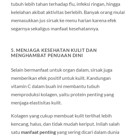
tubuh lebih tahan terhadap flu, infeksi ringan, hingga
kelelahan akibat aktivitas berlebih. Banyak orang mulai
memasukkan jus sirsak ke menu harian karena efek
segarnya sekaligus manfaat kesehatannya.
5. MENJAGA KESEHATAN KULIT DAN
MENGHAMBAT PENUAAN DINI
Selain bermanfaat untuk organ dalam, sirsak juga
memberikan efek positif untuk kulit. Kandungan
vitamin C dalam buah ini membantu tubuh
memproduksi kolagen, yaitu protein penting yang
menjaga elastisitas kulit.
Kolagen yang cukup membuat kulit terlihat lebih
kencang, halus, dan tidak mudah keriput. Inilah salah
satu
manfaat penting
yang sering dicari dalam dunia