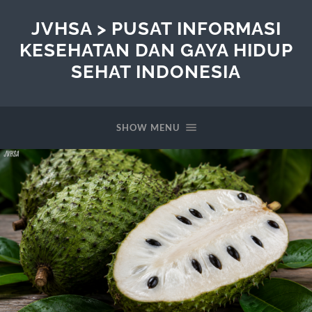
JVHSA > PUSAT INFORMASI
KESEHATAN DAN GAYA HIDUP
SEHAT INDONESIA
SHOW MENU