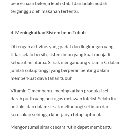
pencernaan bekerja lebih stabil dan tidak mudah
terganggu oleh makanan tertentu.
4. Meningkatkan Sistem Imun Tubuh
Di tengah aktivitas yang padat dan lingkungan yang
tidak selalu bersih, sistem imun yang kuat menjadi
kebutuhan utama. Sirsak mengandung vitamin C dalam
jumlah cukup tinggi yang berperan penting dalam
memperkuat daya tahan tubuh.
Vitamin C membantu meningkatkan produksi sel
darah putih yang bertugas melawan infeksi. Selain itu,
antioksidan dalam sirsak melindungi sel imun dari
kerusakan sehingga kinerjanya tetap optimal.
Mengonsumsi sirsak secara rutin dapat membantu