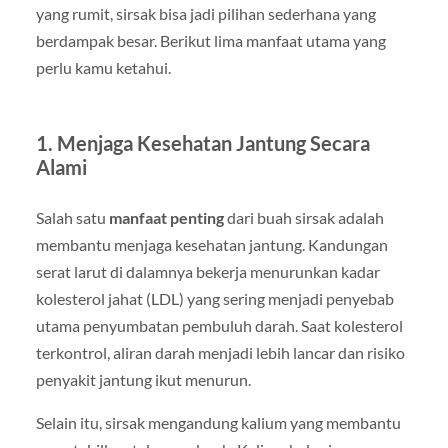
yang rumit, sirsak bisa jadi pilihan sederhana yang
berdampak besar. Berikut lima manfaat utama yang
perlu kamu ketahui.
1. Menjaga Kesehatan Jantung Secara
Alami
Salah satu
manfaat penting
dari buah sirsak adalah
membantu menjaga kesehatan jantung. Kandungan
serat larut di dalamnya bekerja menurunkan kadar
kolesterol jahat (LDL) yang sering menjadi penyebab
utama penyumbatan pembuluh darah. Saat kolesterol
terkontrol, aliran darah menjadi lebih lancar dan risiko
penyakit jantung ikut menurun.
Selain itu, sirsak mengandung kalium yang membantu