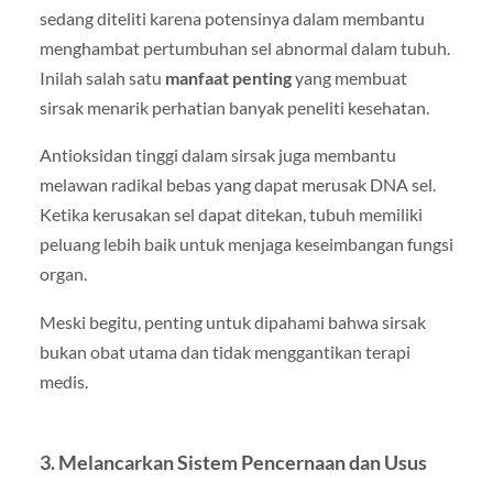
sedang diteliti karena potensinya dalam membantu
menghambat pertumbuhan sel abnormal dalam tubuh.
Inilah salah satu
manfaat penting
yang membuat
sirsak menarik perhatian banyak peneliti kesehatan.
Antioksidan tinggi dalam sirsak juga membantu
melawan radikal bebas yang dapat merusak DNA sel.
Ketika kerusakan sel dapat ditekan, tubuh memiliki
peluang lebih baik untuk menjaga keseimbangan fungsi
organ.
Meski begitu, penting untuk dipahami bahwa sirsak
bukan obat utama dan tidak menggantikan terapi
medis.
3. Melancarkan Sistem Pencernaan dan Usus