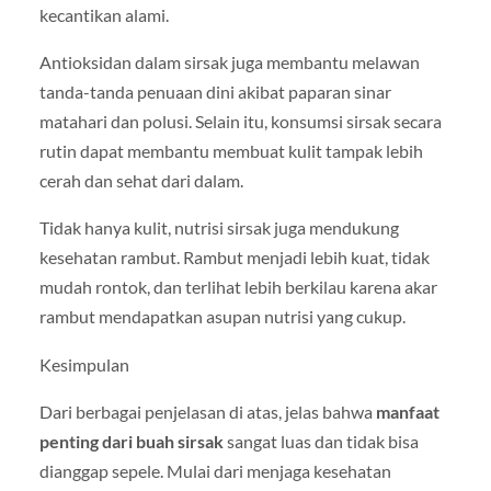
kecantikan alami.
Antioksidan dalam sirsak juga membantu melawan
tanda-tanda penuaan dini akibat paparan sinar
matahari dan polusi. Selain itu, konsumsi sirsak secara
rutin dapat membantu membuat kulit tampak lebih
cerah dan sehat dari dalam.
Tidak hanya kulit, nutrisi sirsak juga mendukung
kesehatan rambut. Rambut menjadi lebih kuat, tidak
mudah rontok, dan terlihat lebih berkilau karena akar
rambut mendapatkan asupan nutrisi yang cukup.
Kesimpulan
Dari berbagai penjelasan di atas, jelas bahwa
manfaat
penting dari buah sirsak
sangat luas dan tidak bisa
dianggap sepele. Mulai dari menjaga kesehatan