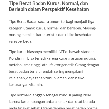
Tipe Berat Badan Kurus, Normal, dan
Berlebih dalam Perspektif Kesehatan
Tipe Berat Badan secara umum terbagi menjadi tiga
kategori utama: kurus, normal, dan berlebih. Masing-
masing memiliki karakteristik dan risiko kesehatan
yang berbeda.
Tipe kurus biasanya memiliki IMT di bawah standar.
Kondisi ini bisa terjadi karena kurang asupan nutrisi,
metabolisme tinggi, atau faktor genetik. Orang dengan
berat badan terlalu rendah sering mengalami
kelelahan, daya tahan tubuh lemah, dan risiko
kekurangan vitamin.
Tipe normal dianggap sebagai kondisi paling ideal
karena keseimbangan antara lemak dan otot berada
pada tingkat sehat. Orang dengan berat badan normal