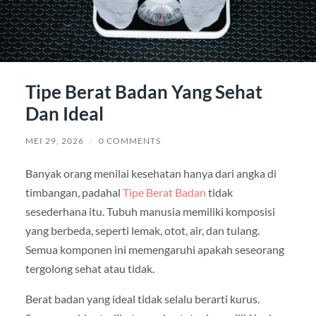
Tipe Berat Badan Yang Sehat
Dan Ideal
MEI 29, 2026
/
0 COMMENTS
Banyak orang menilai kesehatan hanya dari angka di
timbangan, padahal
Tipe Berat Badan
tidak
sesederhana itu. Tubuh manusia memiliki komposisi
yang berbeda, seperti lemak, otot, air, dan tulang.
Semua komponen ini memengaruhi apakah seseorang
tergolong sehat atau tidak.
Berat badan yang ideal tidak selalu berarti kurus.