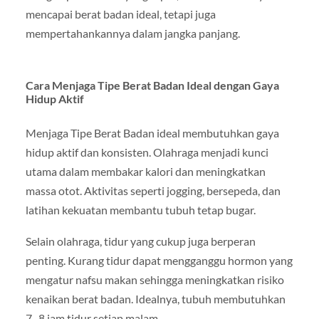
mencapai berat badan ideal, tetapi juga
mempertahankannya dalam jangka panjang.
Cara Menjaga Tipe Berat Badan Ideal dengan Gaya
Hidup Aktif
Menjaga Tipe Berat Badan ideal membutuhkan gaya
hidup aktif dan konsisten. Olahraga menjadi kunci
utama dalam membakar kalori dan meningkatkan
massa otot. Aktivitas seperti jogging, bersepeda, dan
latihan kekuatan membantu tubuh tetap bugar.
Selain olahraga, tidur yang cukup juga berperan
penting. Kurang tidur dapat mengganggu hormon yang
mengatur nafsu makan sehingga meningkatkan risiko
kenaikan berat badan. Idealnya, tubuh membutuhkan
7–8 jam tidur setiap malam.