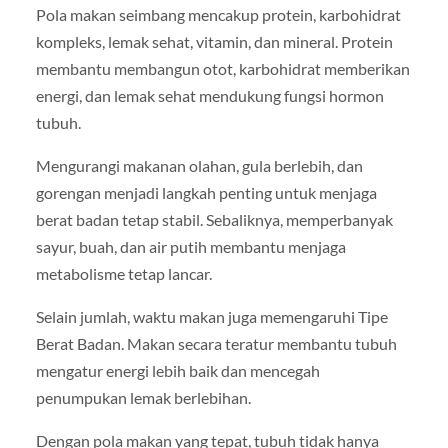
Pola makan seimbang mencakup protein, karbohidrat
kompleks, lemak sehat, vitamin, dan mineral. Protein
membantu membangun otot, karbohidrat memberikan
energi, dan lemak sehat mendukung fungsi hormon
tubuh.
Mengurangi makanan olahan, gula berlebih, dan
gorengan menjadi langkah penting untuk menjaga
berat badan tetap stabil. Sebaliknya, memperbanyak
sayur, buah, dan air putih membantu menjaga
metabolisme tetap lancar.
Selain jumlah, waktu makan juga memengaruhi Tipe
Berat Badan. Makan secara teratur membantu tubuh
mengatur energi lebih baik dan mencegah
penumpukan lemak berlebihan.
Dengan pola makan yang tepat, tubuh tidak hanya