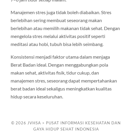
Manajemen stres juga tidak boleh diabaikan. Stres
berlebihan sering membuat seseorang makan
berlebihan atau memilih makanan tidak sehat. Dengan
mengelola stres melalui aktivitas positif seperti
meditasi atau hobi, tubuh bisa lebih seimbang.
Konsistensi menjadi faktor utama dalam menjaga
Berat Badan ideal. Dengan menggabungkan pola
makan sehat, aktivitas fisik, tidur cukup, dan
manajemen stres, seseorang dapat mempertahankan
berat badan ideal sekaligus meningkatkan kualitas
hidup secara keseluruhan.
© 2026
JVHSA > PUSAT INFORMASI KESEHATAN DAN
GAYA HIDUP SEHAT INDONESIA