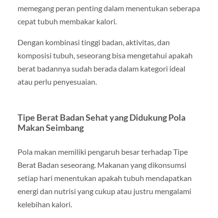
memegang peran penting dalam menentukan seberapa
cepat tubuh membakar kalori.
Dengan kombinasi tinggi badan, aktivitas, dan
komposisi tubuh, seseorang bisa mengetahui apakah
berat badannya sudah berada dalam kategori ideal
atau perlu penyesuaian.
Tipe Berat Badan Sehat yang Didukung Pola
Makan Seimbang
Pola makan memiliki pengaruh besar terhadap Tipe
Berat Badan seseorang. Makanan yang dikonsumsi
setiap hari menentukan apakah tubuh mendapatkan
energi dan nutrisi yang cukup atau justru mengalami
kelebihan kalori.