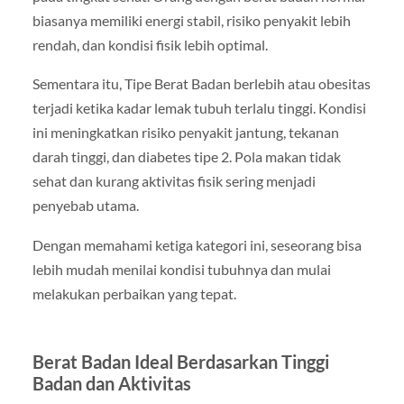
biasanya memiliki energi stabil, risiko penyakit lebih
rendah, dan kondisi fisik lebih optimal.
Sementara itu, Tipe Berat Badan berlebih atau obesitas
terjadi ketika kadar lemak tubuh terlalu tinggi. Kondisi
ini meningkatkan risiko penyakit jantung, tekanan
darah tinggi, dan diabetes tipe 2. Pola makan tidak
sehat dan kurang aktivitas fisik sering menjadi
penyebab utama.
Dengan memahami ketiga kategori ini, seseorang bisa
lebih mudah menilai kondisi tubuhnya dan mulai
melakukan perbaikan yang tepat.
Berat Badan Ideal Berdasarkan Tinggi
Badan dan Aktivitas