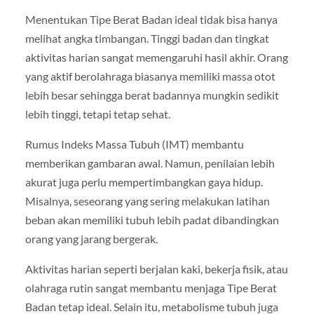
Menentukan Tipe Berat Badan ideal tidak bisa hanya
melihat angka timbangan. Tinggi badan dan tingkat
aktivitas harian sangat memengaruhi hasil akhir. Orang
yang aktif berolahraga biasanya memiliki massa otot
lebih besar sehingga berat badannya mungkin sedikit
lebih tinggi, tetapi tetap sehat.
Rumus Indeks Massa Tubuh (IMT) membantu
memberikan gambaran awal. Namun, penilaian lebih
akurat juga perlu mempertimbangkan gaya hidup.
Misalnya, seseorang yang sering melakukan latihan
beban akan memiliki tubuh lebih padat dibandingkan
orang yang jarang bergerak.
Aktivitas harian seperti berjalan kaki, bekerja fisik, atau
olahraga rutin sangat membantu menjaga Tipe Berat
Badan tetap ideal. Selain itu, metabolisme tubuh juga