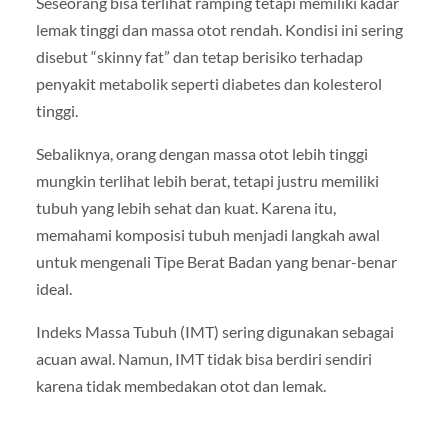
Seseorang bisa terlihat ramping tetapi memiliki kadar
lemak tinggi dan massa otot rendah. Kondisi ini sering
disebut “skinny fat” dan tetap berisiko terhadap
penyakit metabolik seperti diabetes dan kolesterol
tinggi.
Sebaliknya, orang dengan massa otot lebih tinggi
mungkin terlihat lebih berat, tetapi justru memiliki
tubuh yang lebih sehat dan kuat. Karena itu,
memahami komposisi tubuh menjadi langkah awal
untuk mengenali Tipe Berat Badan yang benar-benar
ideal.
Indeks Massa Tubuh (IMT) sering digunakan sebagai
acuan awal. Namun, IMT tidak bisa berdiri sendiri
karena tidak membedakan otot dan lemak.