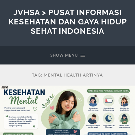
JVHSA > PUSAT INFORMASI
KESEHATAN DAN GAYA HIDUP
SEHAT INDONESIA
SHOW MENU
TAG:
MENTAL HEALTH ARTINYA