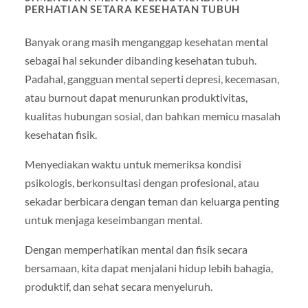
PERHATIAN SETARA KESEHATAN TUBUH
Banyak orang masih menganggap kesehatan mental
sebagai hal sekunder dibanding kesehatan tubuh.
Padahal, gangguan mental seperti depresi, kecemasan,
atau burnout dapat menurunkan produktivitas,
kualitas hubungan sosial, dan bahkan memicu masalah
kesehatan fisik.
Menyediakan waktu untuk memeriksa kondisi
psikologis, berkonsultasi dengan profesional, atau
sekadar berbicara dengan teman dan keluarga penting
untuk menjaga keseimbangan mental.
Dengan memperhatikan mental dan fisik secara
bersamaan, kita dapat menjalani hidup lebih bahagia,
produktif, dan sehat secara menyeluruh.