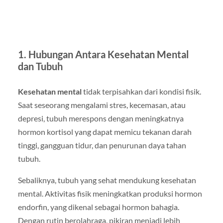
1. Hubungan Antara Kesehatan Mental
dan Tubuh
Kesehatan mental
tidak terpisahkan dari kondisi fisik.
Saat seseorang mengalami stres, kecemasan, atau
depresi, tubuh merespons dengan meningkatnya
hormon kortisol yang dapat memicu tekanan darah
tinggi, gangguan tidur, dan penurunan daya tahan
tubuh.
Sebaliknya, tubuh yang sehat mendukung kesehatan
mental. Aktivitas fisik meningkatkan produksi hormon
endorfin, yang dikenal sebagai hormon bahagia.
Dengan rutin berolahraga, pikiran menjadi lebih