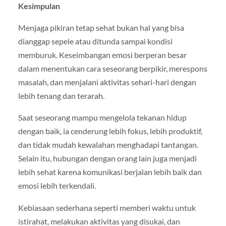
Kesimpulan
Menjaga pikiran tetap sehat bukan hal yang bisa
dianggap sepele atau ditunda sampai kondisi
memburuk. Keseimbangan emosi berperan besar
dalam menentukan cara seseorang berpikir, merespons
masalah, dan menjalani aktivitas sehari-hari dengan
lebih tenang dan terarah.
Saat seseorang mampu mengelola tekanan hidup
dengan baik, ia cenderung lebih fokus, lebih produktif,
dan tidak mudah kewalahan menghadapi tantangan.
Selain itu, hubungan dengan orang lain juga menjadi
lebih sehat karena komunikasi berjalan lebih baik dan
emosi lebih terkendali.
Kebiasaan sederhana seperti memberi waktu untuk
istirahat, melakukan aktivitas yang disukai, dan