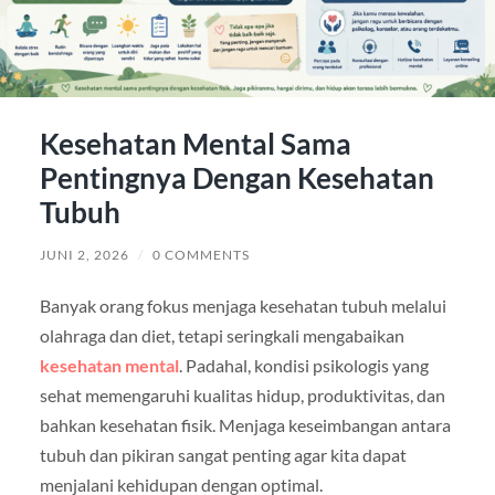
Kesehatan Mental Sama
Pentingnya Dengan Kesehatan
Tubuh
JUNI 2, 2026
/
0 COMMENTS
Banyak orang fokus menjaga kesehatan tubuh melalui
olahraga dan diet, tetapi seringkali mengabaikan
kesehatan mental
. Padahal, kondisi psikologis yang
sehat memengaruhi kualitas hidup, produktivitas, dan
bahkan kesehatan fisik. Menjaga keseimbangan antara
tubuh dan pikiran sangat penting agar kita dapat
menjalani kehidupan dengan optimal.