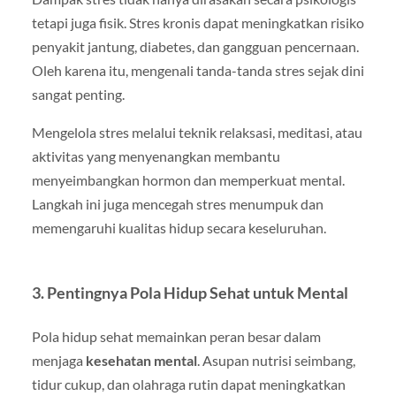
tetapi juga fisik. Stres kronis dapat meningkatkan risiko
penyakit jantung, diabetes, dan gangguan pencernaan.
Oleh karena itu, mengenali tanda-tanda stres sejak dini
sangat penting.
Mengelola stres melalui teknik relaksasi, meditasi, atau
aktivitas yang menyenangkan membantu
menyeimbangkan hormon dan memperkuat mental.
Langkah ini juga mencegah stres menumpuk dan
memengaruhi kualitas hidup secara keseluruhan.
3. Pentingnya Pola Hidup Sehat untuk Mental
Pola hidup sehat memainkan peran besar dalam
menjaga
kesehatan mental
. Asupan nutrisi seimbang,
tidur cukup, dan olahraga rutin dapat meningkatkan