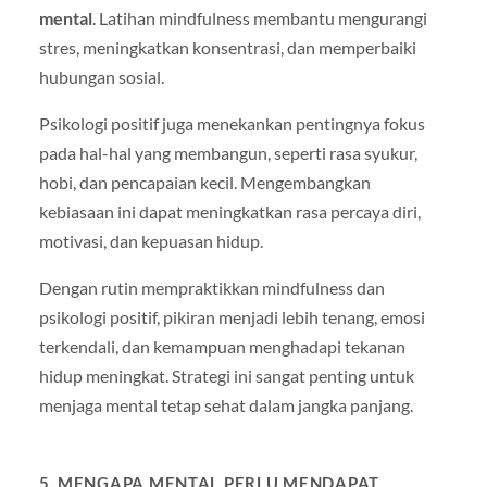
mental
. Latihan mindfulness membantu mengurangi
stres, meningkatkan konsentrasi, dan memperbaiki
hubungan sosial.
Psikologi positif juga menekankan pentingnya fokus
pada hal-hal yang membangun, seperti rasa syukur,
hobi, dan pencapaian kecil. Mengembangkan
kebiasaan ini dapat meningkatkan rasa percaya diri,
motivasi, dan kepuasan hidup.
Dengan rutin mempraktikkan mindfulness dan
psikologi positif, pikiran menjadi lebih tenang, emosi
terkendali, dan kemampuan menghadapi tekanan
hidup meningkat. Strategi ini sangat penting untuk
menjaga mental tetap sehat dalam jangka panjang.
5. MENGAPA MENTAL PERLU MENDAPAT