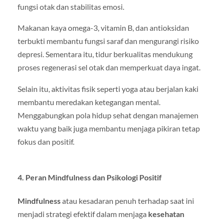
fungsi otak dan stabilitas emosi.
Makanan kaya omega-3, vitamin B, dan antioksidan
terbukti membantu fungsi saraf dan mengurangi risiko
depresi. Sementara itu, tidur berkualitas mendukung
proses regenerasi sel otak dan memperkuat daya ingat.
Selain itu, aktivitas fisik seperti yoga atau berjalan kaki
membantu meredakan ketegangan mental.
Menggabungkan pola hidup sehat dengan manajemen
waktu yang baik juga membantu menjaga pikiran tetap
fokus dan positif.
4. Peran Mindfulness dan Psikologi Positif
Mindfulness
atau kesadaran penuh terhadap saat ini
menjadi strategi efektif dalam menjaga
kesehatan