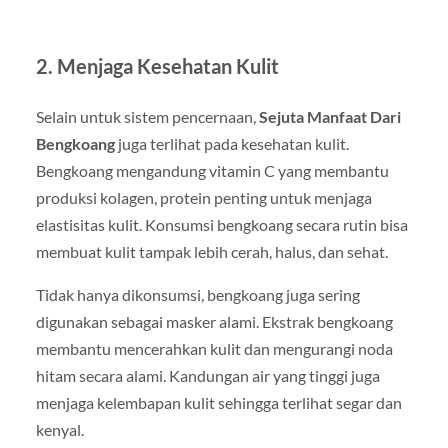
2. Menjaga Kesehatan Kulit
Selain untuk sistem pencernaan,
Sejuta Manfaat Dari
Bengkoang
juga terlihat pada kesehatan kulit.
Bengkoang mengandung vitamin C yang membantu
produksi kolagen, protein penting untuk menjaga
elastisitas kulit. Konsumsi bengkoang secara rutin bisa
membuat kulit tampak lebih cerah, halus, dan sehat.
Tidak hanya dikonsumsi, bengkoang juga sering
digunakan sebagai masker alami. Ekstrak bengkoang
membantu mencerahkan kulit dan mengurangi noda
hitam secara alami. Kandungan air yang tinggi juga
menjaga kelembapan kulit sehingga terlihat segar dan
kenyal.