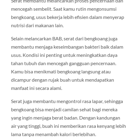
Serat membantu melancarkan proses pencernaan dan
mencegah sembelit. Saat kamu rutin mengonsumsi
bengkoang, usus bekerja lebih efisien dalam menyerap
nutrisi dari makanan lain.
Selain melancarkan BAB, serat dari bengkoang juga
membantu menjaga keseimbangan bakteri baik dalam
usus. Kondisi ini penting untuk meningkatkan daya
tahan tubuh dan mencegah gangguan pencernaan.
Kamu bisa menikmati bengkoang langsung atau
dicampur dengan rujak buah untuk mendapatkan
manfaat ini secara alami.
Serat juga membantu mengontrol rasa lapar, sehingga
bengkoang bisa menjadi camilan sehat bagi mereka
yang ingin menjaga berat badan. Dengan kandungan
air yang tinggi, buah ini memberikan rasa kenyang lebih
lama tanpa menambah kalori berlebihan.