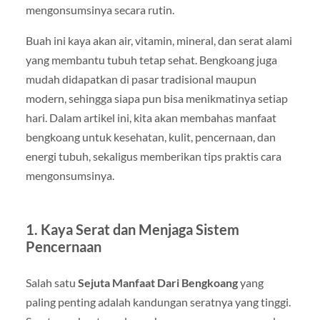
mengonsumsinya secara rutin.
Buah ini kaya akan air, vitamin, mineral, dan serat alami
yang membantu tubuh tetap sehat. Bengkoang juga
mudah didapatkan di pasar tradisional maupun
modern, sehingga siapa pun bisa menikmatinya setiap
hari. Dalam artikel ini, kita akan membahas manfaat
bengkoang untuk kesehatan, kulit, pencernaan, dan
energi tubuh, sekaligus memberikan tips praktis cara
mengonsumsinya.
1. Kaya Serat dan Menjaga Sistem
Pencernaan
Salah satu
Sejuta Manfaat Dari Bengkoang
yang
paling penting adalah kandungan seratnya yang tinggi.