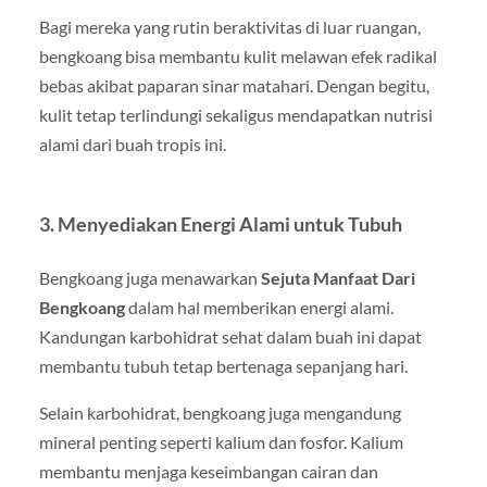
Bagi mereka yang rutin beraktivitas di luar ruangan,
bengkoang bisa membantu kulit melawan efek radikal
bebas akibat paparan sinar matahari. Dengan begitu,
kulit tetap terlindungi sekaligus mendapatkan nutrisi
alami dari buah tropis ini.
3. Menyediakan Energi Alami untuk Tubuh
Bengkoang juga menawarkan
Sejuta Manfaat Dari
Bengkoang
dalam hal memberikan energi alami.
Kandungan karbohidrat sehat dalam buah ini dapat
membantu tubuh tetap bertenaga sepanjang hari.
Selain karbohidrat, bengkoang juga mengandung
mineral penting seperti kalium dan fosfor. Kalium
membantu menjaga keseimbangan cairan dan