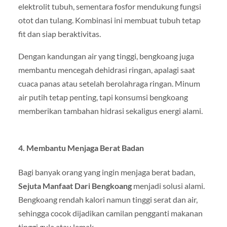
elektrolit tubuh, sementara fosfor mendukung fungsi
otot dan tulang. Kombinasi ini membuat tubuh tetap
fit dan siap beraktivitas.
Dengan kandungan air yang tinggi, bengkoang juga
membantu mencegah dehidrasi ringan, apalagi saat
cuaca panas atau setelah berolahraga ringan. Minum
air putih tetap penting, tapi konsumsi bengkoang
memberikan tambahan hidrasi sekaligus energi alami.
4. Membantu Menjaga Berat Badan
Bagi banyak orang yang ingin menjaga berat badan,
Sejuta Manfaat Dari Bengkoang
menjadi solusi alami.
Bengkoang rendah kalori namun tinggi serat dan air,
sehingga cocok dijadikan camilan pengganti makanan
tinggi gula atau lemak.