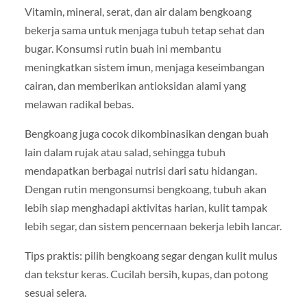
Vitamin, mineral, serat, dan air dalam bengkoang
bekerja sama untuk menjaga tubuh tetap sehat dan
bugar. Konsumsi rutin buah ini membantu
meningkatkan sistem imun, menjaga keseimbangan
cairan, dan memberikan antioksidan alami yang
melawan radikal bebas.
Bengkoang juga cocok dikombinasikan dengan buah
lain dalam rujak atau salad, sehingga tubuh
mendapatkan berbagai nutrisi dari satu hidangan.
Dengan rutin mengonsumsi bengkoang, tubuh akan
lebih siap menghadapi aktivitas harian, kulit tampak
lebih segar, dan sistem pencernaan bekerja lebih lancar.
Tips praktis: pilih bengkoang segar dengan kulit mulus
dan tekstur keras. Cucilah bersih, kupas, dan potong
sesuai selera.