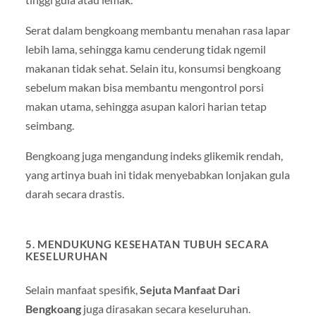
Serat dalam bengkoang membantu menahan rasa lapar
lebih lama, sehingga kamu cenderung tidak ngemil
makanan tidak sehat. Selain itu, konsumsi bengkoang
sebelum makan bisa membantu mengontrol porsi
makan utama, sehingga asupan kalori harian tetap
seimbang.
Bengkoang juga mengandung indeks glikemik rendah,
yang artinya buah ini tidak menyebabkan lonjakan gula
darah secara drastis.
5. MENDUKUNG KESEHATAN TUBUH SECARA
KESELURUHAN
Selain manfaat spesifik,
Sejuta Manfaat Dari
Bengkoang
juga dirasakan secara keseluruhan.