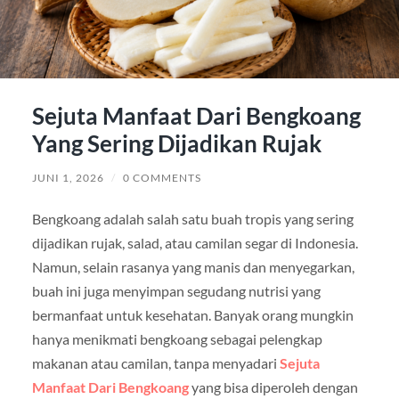
Sejuta Manfaat Dari Bengkoang
Yang Sering Dijadikan Rujak
JUNI 1, 2026
/
0 COMMENTS
Bengkoang adalah salah satu buah tropis yang sering
dijadikan rujak, salad, atau camilan segar di Indonesia.
Namun, selain rasanya yang manis dan menyegarkan,
buah ini juga menyimpan segudang nutrisi yang
bermanfaat untuk kesehatan. Banyak orang mungkin
hanya menikmati bengkoang sebagai pelengkap
makanan atau camilan, tanpa menyadari
Sejuta
Manfaat Dari Bengkoang
yang bisa diperoleh dengan