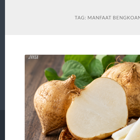
TAG:
MANFAAT BENGKOAN