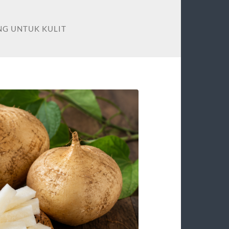
G UNTUK KULIT