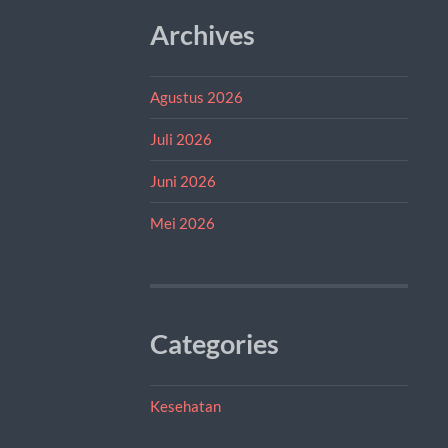
Archives
Agustus 2026
Juli 2026
Juni 2026
Mei 2026
Categories
Kesehatan