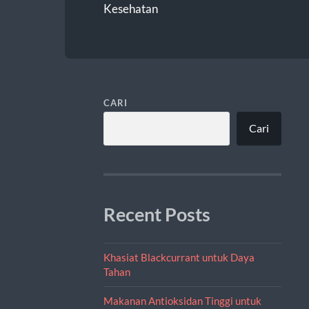
Kesehatan
CARI
Cari
Recent Posts
Khasiat Blackcurrant untuk Daya
Tahan
Makanan Antioksidan Tinggi untuk