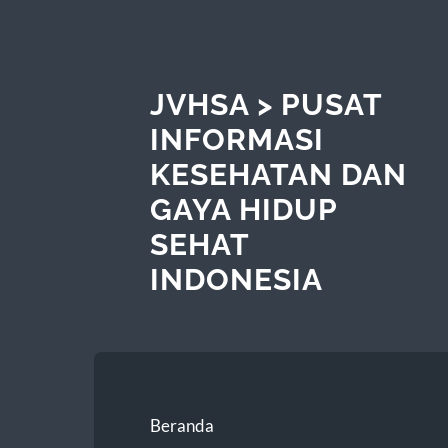
JVHSA > PUSAT
INFORMASI
KESEHATAN DAN
GAYA HIDUP
SEHAT
INDONESIA
Beranda