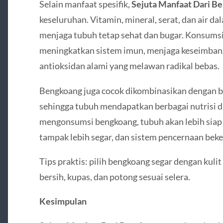
Selain manfaat spesifik,
Sejuta Manfaat Dari B
keseluruhan. Vitamin, mineral, serat, dan air 
menjaga tubuh tetap sehat dan bugar. Konsumsi
meningkatkan sistem imun, menjaga keseimban
antioksidan alami yang melawan radikal bebas.
Bengkoang juga cocok dikombinasikan dengan bu
sehingga tubuh mendapatkan berbagai nutrisi d
mengonsumsi bengkoang, tubuh akan lebih siap m
tampak lebih segar, dan sistem pencernaan beker
Tips praktis: pilih bengkoang segar dengan kulit
bersih, kupas, dan potong sesuai selera.
Kesimpulan