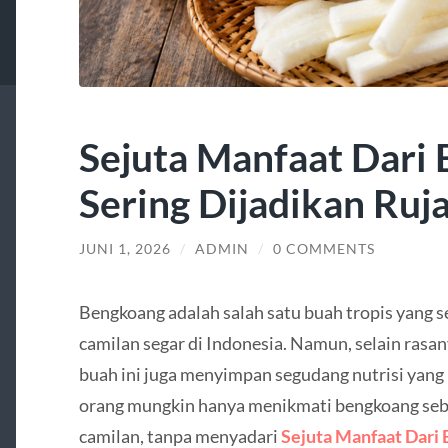
Sejuta Manfaat Dari
Sering Dijadikan Ruj
JUNI 1, 2026
/
ADMIN
/
0 COMMENTS
Bengkoang adalah salah satu buah tropis yang ser
camilan segar di Indonesia. Namun, selain ras
buah ini juga menyimpan segudang nutrisi yang
orang mungkin hanya menikmati bengkoang seb
camilan, tanpa menyadari
Sejuta Manfaat Dari