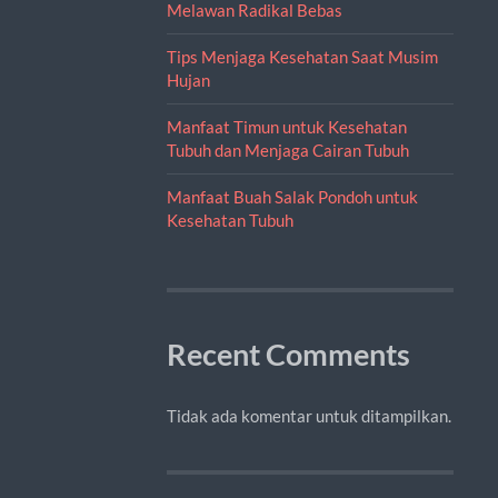
Melawan Radikal Bebas
Tips Menjaga Kesehatan Saat Musim
Hujan
Manfaat Timun untuk Kesehatan
Tubuh dan Menjaga Cairan Tubuh
Manfaat Buah Salak Pondoh untuk
Kesehatan Tubuh
Recent Comments
Tidak ada komentar untuk ditampilkan.