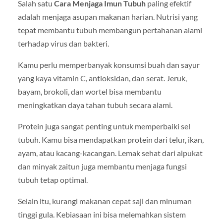
Salah satu
Cara Menjaga Imun Tubuh
paling efektif
adalah menjaga asupan makanan harian. Nutrisi yang
tepat membantu tubuh membangun pertahanan alami
terhadap virus dan bakteri.
Kamu perlu memperbanyak konsumsi buah dan sayur
yang kaya vitamin C, antioksidan, dan serat. Jeruk,
bayam, brokoli, dan wortel bisa membantu
meningkatkan daya tahan tubuh secara alami.
Protein juga sangat penting untuk memperbaiki sel
tubuh. Kamu bisa mendapatkan protein dari telur, ikan,
ayam, atau kacang-kacangan. Lemak sehat dari alpukat
dan minyak zaitun juga membantu menjaga fungsi
tubuh tetap optimal.
Selain itu, kurangi makanan cepat saji dan minuman
tinggi gula. Kebiasaan ini bisa melemahkan sistem