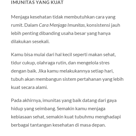
IMUNITAS YANG KUAT
Menjaga kesehatan tidak membutuhkan cara yang
rumit. Dalam
Cara Menjaga Imunitas
, konsistensi jauh
lebih penting dibanding usaha besar yang hanya
dilakukan sesekali.
Kamu bisa mulai dari hal kecil seperti makan sehat,
tidur cukup, olahraga rutin, dan mengelola stres
dengan baik. Jika kamu melakukannya setiap hari,
tubuh akan membangun sistem pertahanan yang lebih
kuat secara alami.
Pada akhirnya, imunitas yang baik datang dari gaya
hidup yang seimbang. Semakin kamu menjaga
kebiasaan sehat, semakin kuat tubuhmu menghadapi
berbagai tantangan kesehatan di masa depan.