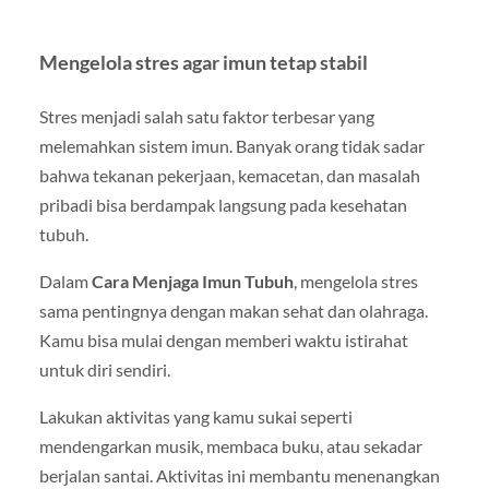
Mengelola stres agar imun tetap stabil
Stres menjadi salah satu faktor terbesar yang
melemahkan sistem imun. Banyak orang tidak sadar
bahwa tekanan pekerjaan, kemacetan, dan masalah
pribadi bisa berdampak langsung pada kesehatan
tubuh.
Dalam
Cara Menjaga Imun Tubuh
, mengelola stres
sama pentingnya dengan makan sehat dan olahraga.
Kamu bisa mulai dengan memberi waktu istirahat
untuk diri sendiri.
Lakukan aktivitas yang kamu sukai seperti
mendengarkan musik, membaca buku, atau sekadar
berjalan santai. Aktivitas ini membantu menenangkan