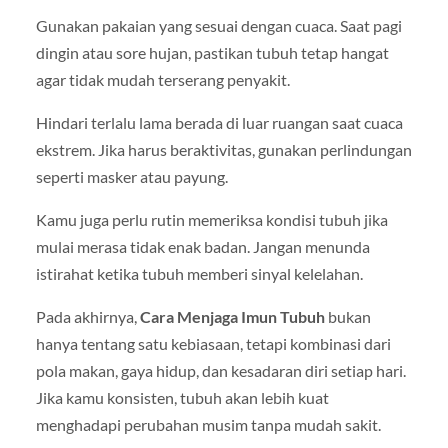
Gunakan pakaian yang sesuai dengan cuaca. Saat pagi
dingin atau sore hujan, pastikan tubuh tetap hangat
agar tidak mudah terserang penyakit.
Hindari terlalu lama berada di luar ruangan saat cuaca
ekstrem. Jika harus beraktivitas, gunakan perlindungan
seperti masker atau payung.
Kamu juga perlu rutin memeriksa kondisi tubuh jika
mulai merasa tidak enak badan. Jangan menunda
istirahat ketika tubuh memberi sinyal kelelahan.
Pada akhirnya,
Cara Menjaga Imun Tubuh
bukan
hanya tentang satu kebiasaan, tetapi kombinasi dari
pola makan, gaya hidup, dan kesadaran diri setiap hari.
Jika kamu konsisten, tubuh akan lebih kuat
menghadapi perubahan musim tanpa mudah sakit.