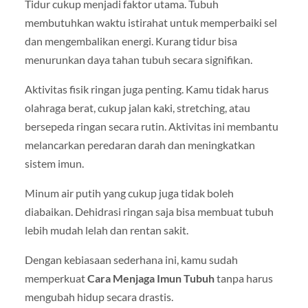
Tidur cukup menjadi faktor utama. Tubuh
membutuhkan waktu istirahat untuk memperbaiki sel
dan mengembalikan energi. Kurang tidur bisa
menurunkan daya tahan tubuh secara signifikan.
Aktivitas fisik ringan juga penting. Kamu tidak harus
olahraga berat, cukup jalan kaki, stretching, atau
bersepeda ringan secara rutin. Aktivitas ini membantu
melancarkan peredaran darah dan meningkatkan
sistem imun.
Minum air putih yang cukup juga tidak boleh
diabaikan. Dehidrasi ringan saja bisa membuat tubuh
lebih mudah lelah dan rentan sakit.
Dengan kebiasaan sederhana ini, kamu sudah
memperkuat
Cara Menjaga Imun Tubuh
tanpa harus
mengubah hidup secara drastis.