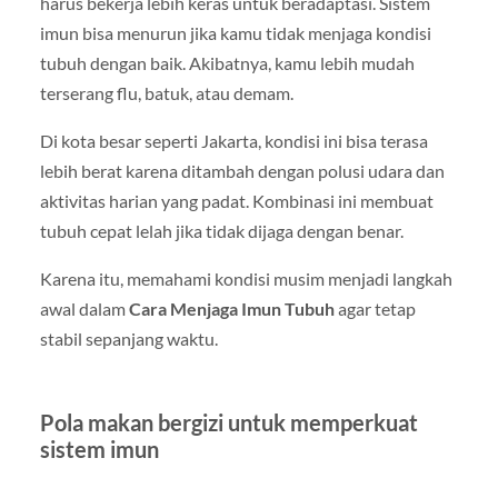
harus bekerja lebih keras untuk beradaptasi. Sistem
imun bisa menurun jika kamu tidak menjaga kondisi
tubuh dengan baik. Akibatnya, kamu lebih mudah
terserang flu, batuk, atau demam.
Di kota besar seperti
Jakarta
, kondisi ini bisa terasa
lebih berat karena ditambah dengan polusi udara dan
aktivitas harian yang padat. Kombinasi ini membuat
tubuh cepat lelah jika tidak dijaga dengan benar.
Karena itu, memahami kondisi musim menjadi langkah
awal dalam
Cara Menjaga Imun Tubuh
agar tetap
stabil sepanjang waktu.
Pola makan bergizi untuk memperkuat
sistem imun