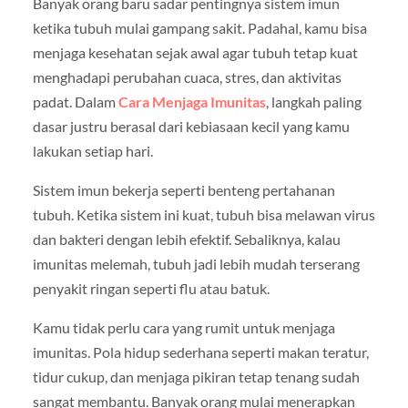
Banyak orang baru sadar pentingnya sistem imun
ketika tubuh mulai gampang sakit. Padahal, kamu bisa
menjaga kesehatan sejak awal agar tubuh tetap kuat
menghadapi perubahan cuaca, stres, dan aktivitas
padat. Dalam
Cara Menjaga Imunitas
, langkah paling
dasar justru berasal dari kebiasaan kecil yang kamu
lakukan setiap hari.
Sistem imun bekerja seperti benteng pertahanan
tubuh. Ketika sistem ini kuat, tubuh bisa melawan virus
dan bakteri dengan lebih efektif. Sebaliknya, kalau
imunitas melemah, tubuh jadi lebih mudah terserang
penyakit ringan seperti flu atau batuk.
Kamu tidak perlu cara yang rumit untuk menjaga
imunitas. Pola hidup sederhana seperti makan teratur,
tidur cukup, dan menjaga pikiran tetap tenang sudah
sangat membantu. Banyak orang mulai menerapkan