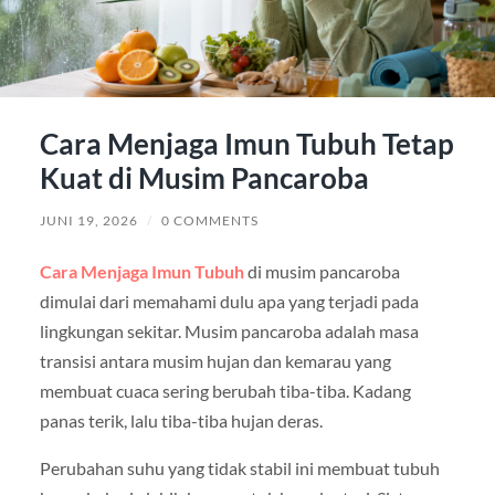
Cara Menjaga Imun Tubuh Tetap
Kuat di Musim Pancaroba
JUNI 19, 2026
/
0 COMMENTS
Cara Menjaga Imun Tubuh
di musim pancaroba
dimulai dari memahami dulu apa yang terjadi pada
lingkungan sekitar. Musim pancaroba adalah masa
transisi antara musim hujan dan kemarau yang
membuat cuaca sering berubah tiba-tiba. Kadang
panas terik, lalu tiba-tiba hujan deras.
Perubahan suhu yang tidak stabil ini membuat tubuh