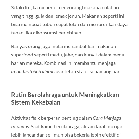
Selain itu, kamu perlu mengurangi makanan olahan
yang tinggi gula dan lemak jenuh. Makanan seperti ini
bisa membuat tubuh cepat lelah dan menurunkan daya
tahan jika dikonsumsi berlebihan.
Banyak orang juga mulai menambahkan makanan
superfood seperti madu, jahe, dan kunyit dalam menu
harian mereka. Kombinasi ini membantu menjaga
imunitas tubuh alami
agar tetap stabil sepanjang hari.
Rutin Berolahraga untuk Meningkatkan
Sistem Kekebalan
Aktivitas fisik berperan penting dalam
Cara Menjaga
Imunitas
. Saat kamu berolahraga, aliran darah menjadi
lebih lancar dan sel imun bisa bekerja lebih efektif di