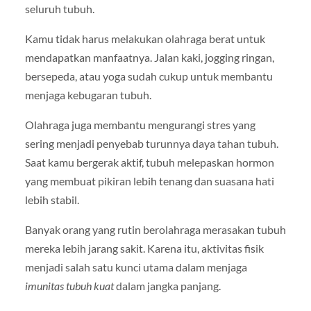
seluruh tubuh.
Kamu tidak harus melakukan olahraga berat untuk
mendapatkan manfaatnya. Jalan kaki, jogging ringan,
bersepeda, atau yoga sudah cukup untuk membantu
menjaga kebugaran tubuh.
Olahraga juga membantu mengurangi stres yang
sering menjadi penyebab turunnya daya tahan tubuh.
Saat kamu bergerak aktif, tubuh melepaskan hormon
yang membuat pikiran lebih tenang dan suasana hati
lebih stabil.
Banyak orang yang rutin berolahraga merasakan tubuh
mereka lebih jarang sakit. Karena itu, aktivitas fisik
menjadi salah satu kunci utama dalam menjaga
imunitas tubuh kuat
dalam jangka panjang.