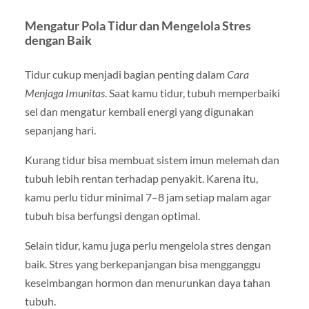
Mengatur Pola Tidur dan Mengelola Stres
dengan Baik
Tidur cukup menjadi bagian penting dalam
Cara
Menjaga Imunitas
. Saat kamu tidur, tubuh memperbaiki
sel dan mengatur kembali energi yang digunakan
sepanjang hari.
Kurang tidur bisa membuat sistem imun melemah dan
tubuh lebih rentan terhadap penyakit. Karena itu,
kamu perlu tidur minimal 7–8 jam setiap malam agar
tubuh bisa berfungsi dengan optimal.
Selain tidur, kamu juga perlu mengelola stres dengan
baik. Stres yang berkepanjangan bisa mengganggu
keseimbangan hormon dan menurunkan daya tahan
tubuh.