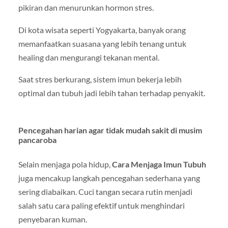
pikiran dan menurunkan hormon stres.
Di kota wisata seperti
Yogyakarta
, banyak orang
memanfaatkan suasana yang lebih tenang untuk
healing dan mengurangi tekanan mental.
Saat stres berkurang, sistem imun bekerja lebih
optimal dan tubuh jadi lebih tahan terhadap penyakit.
Pencegahan harian agar tidak mudah sakit di musim
pancaroba
Selain menjaga pola hidup,
Cara Menjaga Imun Tubuh
juga mencakup langkah pencegahan sederhana yang
sering diabaikan. Cuci tangan secara rutin menjadi
salah satu cara paling efektif untuk menghindari
penyebaran kuman.