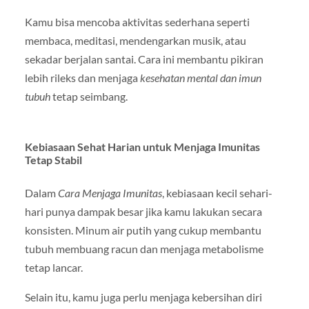
Kamu bisa mencoba aktivitas sederhana seperti
membaca, meditasi, mendengarkan musik, atau
sekadar berjalan santai. Cara ini membantu pikiran
lebih rileks dan menjaga
kesehatan mental dan imun
tubuh
tetap seimbang.
Kebiasaan Sehat Harian untuk Menjaga Imunitas
Tetap Stabil
Dalam
Cara Menjaga Imunitas
, kebiasaan kecil sehari-
hari punya dampak besar jika kamu lakukan secara
konsisten. Minum air putih yang cukup membantu
tubuh membuang racun dan menjaga metabolisme
tetap lancar.
Selain itu, kamu juga perlu menjaga kebersihan diri