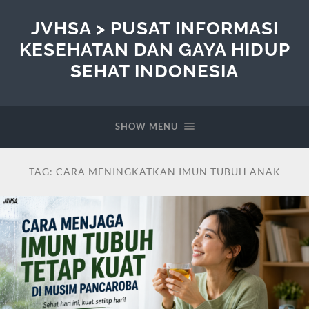
JVHSA > PUSAT INFORMASI
KESEHATAN DAN GAYA HIDUP
SEHAT INDONESIA
SHOW MENU
TAG:
CARA MENINGKATKAN IMUN TUBUH ANAK