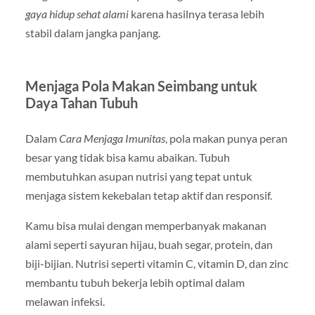
gaya hidup sehat alami
karena hasilnya terasa lebih
stabil dalam jangka panjang.
Menjaga Pola Makan Seimbang untuk
Daya Tahan Tubuh
Dalam
Cara Menjaga Imunitas
, pola makan punya peran
besar yang tidak bisa kamu abaikan. Tubuh
membutuhkan asupan nutrisi yang tepat untuk
menjaga sistem kekebalan tetap aktif dan responsif.
Kamu bisa mulai dengan memperbanyak makanan
alami seperti sayuran hijau, buah segar, protein, dan
biji-bijian. Nutrisi seperti vitamin C, vitamin D, dan zinc
membantu tubuh bekerja lebih optimal dalam
melawan infeksi.