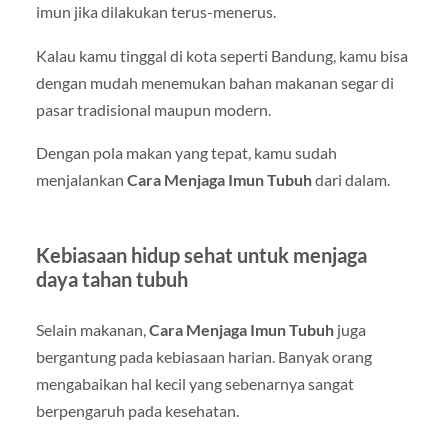
imun jika dilakukan terus-menerus.
Kalau kamu tinggal di kota seperti
Bandung
, kamu bisa
dengan mudah menemukan bahan makanan segar di
pasar tradisional maupun modern.
Dengan pola makan yang tepat, kamu sudah
menjalankan
Cara Menjaga Imun Tubuh
dari dalam.
Kebiasaan hidup sehat untuk menjaga
daya tahan tubuh
Selain makanan,
Cara Menjaga Imun Tubuh
juga
bergantung pada kebiasaan harian. Banyak orang
mengabaikan hal kecil yang sebenarnya sangat
berpengaruh pada kesehatan.