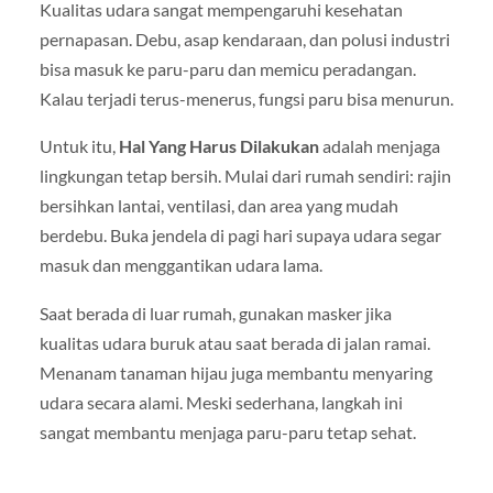
Kualitas udara sangat mempengaruhi kesehatan
pernapasan. Debu, asap kendaraan, dan polusi industri
bisa masuk ke paru-paru dan memicu peradangan.
Kalau terjadi terus-menerus, fungsi paru bisa menurun.
Untuk itu,
Hal Yang Harus Dilakukan
adalah menjaga
lingkungan tetap bersih. Mulai dari rumah sendiri: rajin
bersihkan lantai, ventilasi, dan area yang mudah
berdebu. Buka jendela di pagi hari supaya udara segar
masuk dan menggantikan udara lama.
Saat berada di luar rumah, gunakan masker jika
kualitas udara buruk atau saat berada di jalan ramai.
Menanam tanaman hijau juga membantu menyaring
udara secara alami. Meski sederhana, langkah ini
sangat membantu menjaga paru-paru tetap sehat.