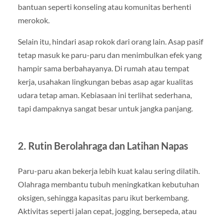
bantuan seperti konseling atau komunitas berhenti
merokok.
Selain itu, hindari asap rokok dari orang lain. Asap pasif
tetap masuk ke paru-paru dan menimbulkan efek yang
hampir sama berbahayanya. Di rumah atau tempat
kerja, usahakan lingkungan bebas asap agar kualitas
udara tetap aman. Kebiasaan ini terlihat sederhana,
tapi dampaknya sangat besar untuk jangka panjang.
2. Rutin Berolahraga dan Latihan Napas
Paru-paru akan bekerja lebih kuat kalau sering dilatih.
Olahraga membantu tubuh meningkatkan kebutuhan
oksigen, sehingga kapasitas paru ikut berkembang.
Aktivitas seperti jalan cepat, jogging, bersepeda, atau