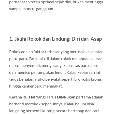
pernapasan tetap optimal sejak dini, bukan menunggu
sampai muncul gangguan.
1. Jauhi Rokok dan Lindungi Diri dari Asap
Rokok adalah faktor terbesar yang merusak kesehatan
paru-paru. Zat kimia di dalam rokok membuat saluran
napas menyempit, mengurangi kapasitas paru-paru,
dan memicu penumpukan lendir. Kalau kebiasaan ini
terus berjalan, risiko penyakit seperti bronkitis kronis
hingga kanker paru meningkat.
Karena itu,
Hal Yang Harus Dilakukan
pertama adalah
berhenti merokok sepenuhnya. Kalau belum bisa
langsung berhenti, kurangi secara bertahap dan cari