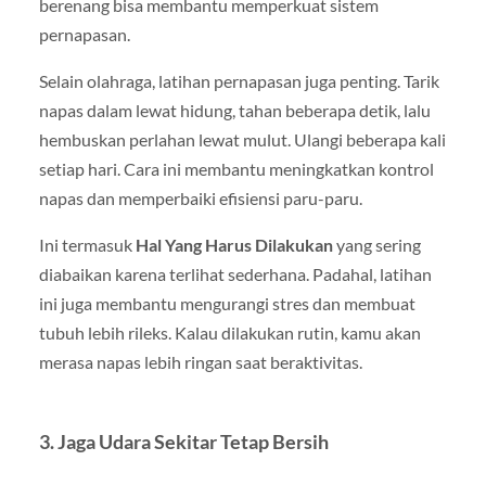
berenang bisa membantu memperkuat sistem
pernapasan.
Selain olahraga, latihan pernapasan juga penting. Tarik
napas dalam lewat hidung, tahan beberapa detik, lalu
hembuskan perlahan lewat mulut. Ulangi beberapa kali
setiap hari. Cara ini membantu meningkatkan kontrol
napas dan memperbaiki efisiensi paru-paru.
Ini termasuk
Hal Yang Harus Dilakukan
yang sering
diabaikan karena terlihat sederhana. Padahal, latihan
ini juga membantu mengurangi stres dan membuat
tubuh lebih rileks. Kalau dilakukan rutin, kamu akan
merasa napas lebih ringan saat beraktivitas.
3. Jaga Udara Sekitar Tetap Bersih