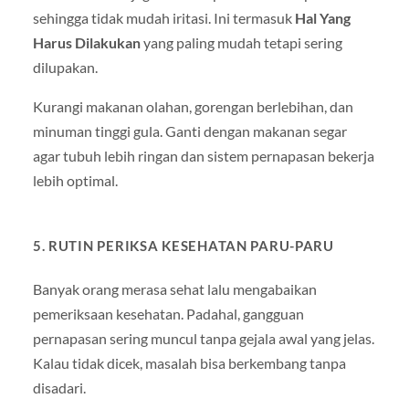
sehingga tidak mudah iritasi. Ini termasuk
Hal Yang
Harus Dilakukan
yang paling mudah tetapi sering
dilupakan.
Kurangi makanan olahan, gorengan berlebihan, dan
minuman tinggi gula. Ganti dengan makanan segar
agar tubuh lebih ringan dan sistem pernapasan bekerja
lebih optimal.
5. RUTIN PERIKSA KESEHATAN PARU-PARU
Banyak orang merasa sehat lalu mengabaikan
pemeriksaan kesehatan. Padahal, gangguan
pernapasan sering muncul tanpa gejala awal yang jelas.
Kalau tidak dicek, masalah bisa berkembang tanpa
disadari.