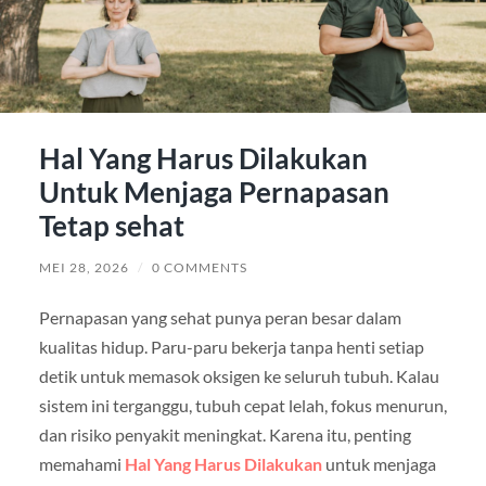
Hal Yang Harus Dilakukan
Untuk Menjaga Pernapasan
Tetap sehat
MEI 28, 2026
/
0 COMMENTS
Pernapasan yang sehat punya peran besar dalam
kualitas hidup. Paru-paru bekerja tanpa henti setiap
detik untuk memasok oksigen ke seluruh tubuh. Kalau
sistem ini terganggu, tubuh cepat lelah, fokus menurun,
dan risiko penyakit meningkat. Karena itu, penting
memahami
Hal Yang Harus Dilakukan
untuk menjaga