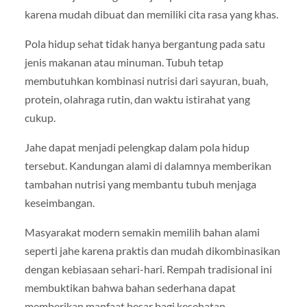
karena mudah dibuat dan memiliki cita rasa yang khas.
Pola hidup sehat tidak hanya bergantung pada satu
jenis makanan atau minuman. Tubuh tetap
membutuhkan kombinasi nutrisi dari sayuran, buah,
protein, olahraga rutin, dan waktu istirahat yang
cukup.
Jahe dapat menjadi pelengkap dalam pola hidup
tersebut. Kandungan alami di dalamnya memberikan
tambahan nutrisi yang membantu tubuh menjaga
keseimbangan.
Masyarakat modern semakin memilih bahan alami
seperti jahe karena praktis dan mudah dikombinasikan
dengan kebiasaan sehari-hari. Rempah tradisional ini
membuktikan bahwa bahan sederhana dapat
memberikan manfaat besar bagi kesehatan.