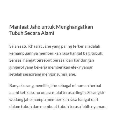
Manfaat Jahe untuk Menghangatkan
Tubuh Secara Alami
Salah satu Khasiat Jahe yang paling terkenal adalah
kemampuannya memberikan rasa hangat bagi tubuh.
Sensasi hangat tersebut berasal dari kandungan
gingerol yang bekerja memberikan efek nyaman
setelah seseorang mengonsumsi jahe.
Banyak orang memilih jahe sebagai minuman herbal
alami ketika suhu udara mulai terasa dingin. Secangkir
wedang jahe mampu memberikan rasa hangat dari
dalam tubuh dan membuat tubuh terasa lebih nyaman.