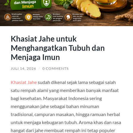
Khasiat Jahe untuk
Menghangatkan Tubuh dan
Menjaga Imun
JULI 14, 2026
/
0 COMMENTS
Khasiat Jahe
sudah dikenal sejak lama sebagai salah
satu rempah alami yang memberikan banyak manfaat
bagi kesehatan. Masyarakat Indonesia sering
menggunakan jahe sebagai bahan minuman
tradisional, campuran masakan, hingga ramuan herbal
untuk menjaga kebugaran tubuh. Aroma khas dan rasa
hangat dari jahe membuat rempah ini tetap populer