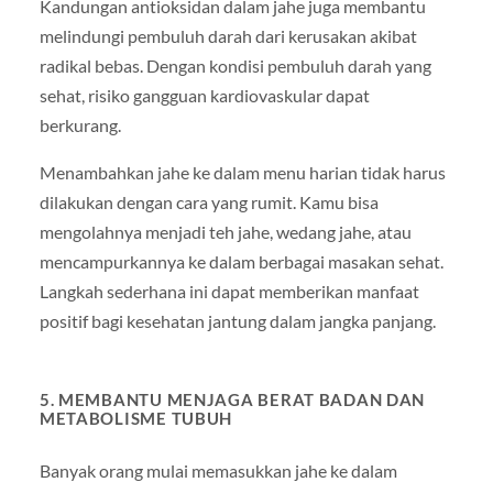
Kandungan antioksidan dalam jahe juga membantu
melindungi pembuluh darah dari kerusakan akibat
radikal bebas. Dengan kondisi pembuluh darah yang
sehat, risiko gangguan kardiovaskular dapat
berkurang.
Menambahkan jahe ke dalam menu harian tidak harus
dilakukan dengan cara yang rumit. Kamu bisa
mengolahnya menjadi teh jahe, wedang jahe, atau
mencampurkannya ke dalam berbagai masakan sehat.
Langkah sederhana ini dapat memberikan manfaat
positif bagi kesehatan jantung dalam jangka panjang.
5. MEMBANTU MENJAGA BERAT BADAN DAN
METABOLISME TUBUH
Banyak orang mulai memasukkan jahe ke dalam