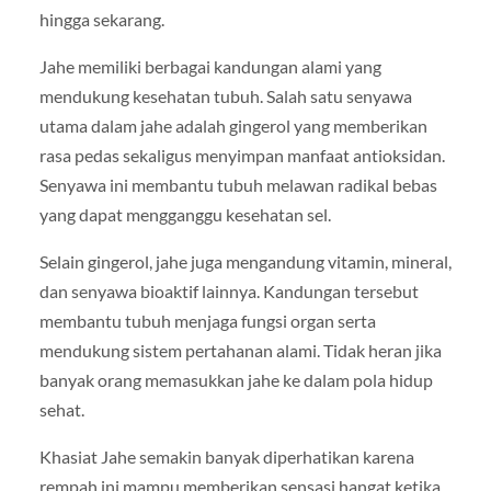
hingga sekarang.
Jahe memiliki berbagai kandungan alami yang
mendukung kesehatan tubuh. Salah satu senyawa
utama dalam jahe adalah gingerol yang memberikan
rasa pedas sekaligus menyimpan manfaat antioksidan.
Senyawa ini membantu tubuh melawan radikal bebas
yang dapat mengganggu kesehatan sel.
Selain gingerol, jahe juga mengandung vitamin, mineral,
dan senyawa bioaktif lainnya. Kandungan tersebut
membantu tubuh menjaga fungsi organ serta
mendukung sistem pertahanan alami. Tidak heran jika
banyak orang memasukkan jahe ke dalam pola hidup
sehat.
Khasiat Jahe semakin banyak diperhatikan karena
rempah ini mampu memberikan sensasi hangat ketika