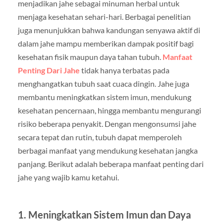
menjadikan jahe sebagai minuman herbal untuk
menjaga kesehatan sehari-hari. Berbagai penelitian
juga menunjukkan bahwa kandungan senyawa aktif di
dalam jahe mampu memberikan dampak positif bagi
kesehatan fisik maupun daya tahan tubuh.
Manfaat
Penting Dari Jahe
tidak hanya terbatas pada
menghangatkan tubuh saat cuaca dingin. Jahe juga
membantu meningkatkan sistem imun, mendukung
kesehatan pencernaan, hingga membantu mengurangi
risiko beberapa penyakit. Dengan mengonsumsi jahe
secara tepat dan rutin, tubuh dapat memperoleh
berbagai manfaat yang mendukung kesehatan jangka
panjang. Berikut adalah beberapa manfaat penting dari
jahe yang wajib kamu ketahui.
1. Meningkatkan Sistem Imun dan Daya