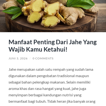
Manfaat Penting Dari Jahe Yang
Wajib Kamu Ketahui!
JUNI 3, 2026
/
0 COMMENTS
Jahe merupakan salah satu rempah yang sudah lama
digunakan dalam pengobatan tradisional maupun
sebagai bahan pelengkap makanan. Selain memiliki
aroma khas dan rasa hangat yang kuat, jahe juga
menyimpan berbagai kandungan nutrisi yang
bermanfaat bagi tubuh. Tidak heran jika banyak orang