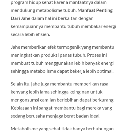
program hidup sehat karena manfaatnya dalam
mendukung metabolisme tubuh.
Manfaat Penting
Dari Jahe
dalam hal ini berkaitan dengan
kemampuannya membantu tubuh membakar energi
secara lebih efisien.
Jahe memberikan efek termogenik yang membantu
meningkatkan produksi panas tubuh. Proses ini
membuat tubuh menggunakan lebih banyak energi
sehingga metabolisme dapat bekerja lebih optimal.
Selain itu, jahe juga membantu memberikan rasa
kenyang lebih lama sehingga keinginan untuk
mengonsumsi camilan berlebihan dapat berkurang.
Kebiasaan ini sangat membantu bagi mereka yang
sedang berusaha menjaga berat badan ideal.
Metabolisme yang sehat tidak hanya berhubungan