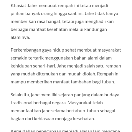
Khasiat Jahe membuat rempah ini tetap menjadi
pilihan banyak orang hingga saat ini. Jahe tidak hanya
memberikan rasa hangat, tetapi juga menghadirkan
berbagai manfaat kesehatan melalui kandungan
alaminya.
Perkembangan gaya hidup sehat membuat masyarakat
semakin tertarik menggunakan bahan alami dalam
kehidupan sehari-hari. Jahe menjadi salah satu rempah
yang mudah ditemukan dan mudah diolah. Rempah ini
mampu memberikan manfaat tambahan bagi tubuh.
Selain itu, jahe memiliki sejarah panjang dalam budaya
tradisional berbagai negara. Masyarakat telah
memanfaatkan jahe selama bertahun-tahun sebagai
bagian dari kebiasaan menjaga kesehatan.
Kemudahan penggunaan menjadi alasan lain mengapa