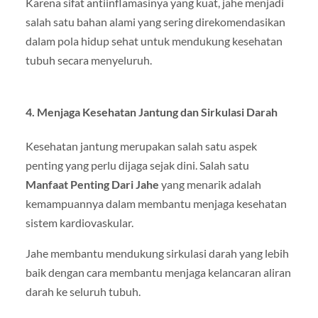
Karena sifat antiinflamasinya yang kuat, jahe menjadi
salah satu bahan alami yang sering direkomendasikan
dalam pola hidup sehat untuk mendukung kesehatan
tubuh secara menyeluruh.
4. Menjaga Kesehatan Jantung dan Sirkulasi Darah
Kesehatan jantung merupakan salah satu aspek
penting yang perlu dijaga sejak dini. Salah satu
Manfaat Penting Dari Jahe
yang menarik adalah
kemampuannya dalam membantu menjaga kesehatan
sistem kardiovaskular.
Jahe membantu mendukung sirkulasi darah yang lebih
baik dengan cara membantu menjaga kelancaran aliran
darah ke seluruh tubuh.