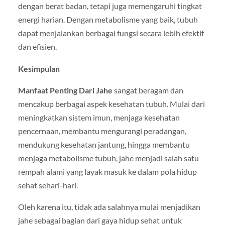
dengan berat badan, tetapi juga memengaruhi tingkat
energi harian. Dengan metabolisme yang baik, tubuh
dapat menjalankan berbagai fungsi secara lebih efektif
dan efisien.
Kesimpulan
Manfaat Penting Dari Jahe
sangat beragam dan
mencakup berbagai aspek kesehatan tubuh. Mulai dari
meningkatkan sistem imun, menjaga kesehatan
pencernaan, membantu mengurangi peradangan,
mendukung kesehatan jantung, hingga membantu
menjaga metabolisme tubuh, jahe menjadi salah satu
rempah alami yang layak masuk ke dalam pola hidup
sehat sehari-hari.
Oleh karena itu, tidak ada salahnya mulai menjadikan
jahe sebagai bagian dari gaya hidup sehat untuk