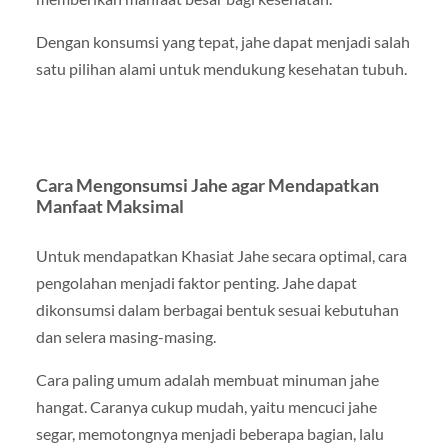
Dengan konsumsi yang tepat, jahe dapat menjadi salah
satu pilihan alami untuk mendukung kesehatan tubuh.
Cara Mengonsumsi Jahe agar Mendapatkan
Manfaat Maksimal
Untuk mendapatkan Khasiat Jahe secara optimal, cara
pengolahan menjadi faktor penting. Jahe dapat
dikonsumsi dalam berbagai bentuk sesuai kebutuhan
dan selera masing-masing.
Cara paling umum adalah membuat minuman jahe
hangat. Caranya cukup mudah, yaitu mencuci jahe
segar, memotongnya menjadi beberapa bagian, lalu