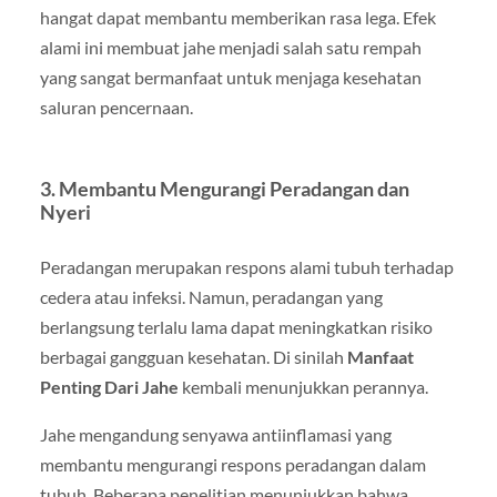
hangat dapat membantu memberikan rasa lega. Efek
alami ini membuat jahe menjadi salah satu rempah
yang sangat bermanfaat untuk menjaga kesehatan
saluran pencernaan.
3. Membantu Mengurangi Peradangan dan
Nyeri
Peradangan merupakan respons alami tubuh terhadap
cedera atau infeksi. Namun, peradangan yang
berlangsung terlalu lama dapat meningkatkan risiko
berbagai gangguan kesehatan. Di sinilah
Manfaat
Penting Dari Jahe
kembali menunjukkan perannya.
Jahe mengandung senyawa antiinflamasi yang
membantu mengurangi respons peradangan dalam
tubuh. Beberapa penelitian menunjukkan bahwa