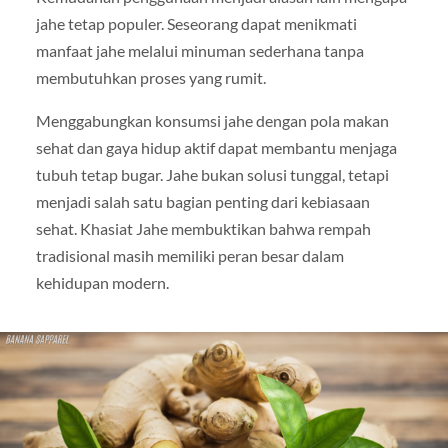
jahe tetap populer. Seseorang dapat menikmati
manfaat jahe melalui minuman sederhana tanpa
membutuhkan proses yang rumit.
Menggabungkan konsumsi jahe dengan pola makan
sehat dan gaya hidup aktif dapat membantu menjaga
tubuh tetap bugar. Jahe bukan solusi tunggal, tetapi
menjadi salah satu bagian penting dari kebiasaan
sehat. Khasiat Jahe membuktikan bahwa rempah
tradisional masih memiliki peran besar dalam
kehidupan modern.