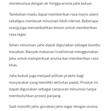
merebusnya dengan air hingga aroma jahe keluar.
Tambahan madu dapat memberikan rasa manis alami
sekaligus membuat minuman lebih nikmat. Beberapa
orang juga menambahkan lemon untuk memberikan
rasa segar.
Selain minuman, jahe dapat digunakan sebagai bumbu
masakan. Banyak makanan tradisional menggunakan
jahe untuk memperkuat aroma dan memberikan rasa
khas.
Jahe bubuk juga menjadi pilihan praktis bagi
masyarakat yang memiliki aktivitas padat. Produk ini
dapat digunakan sebagai campuran minuman tanpa
membutuhkan proses panjang.
Saat memilih jahe, gunakan jahe segar dengan aroma