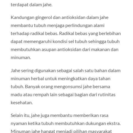
terdapat dalam jahe.
Kandungan gingerol dan antioksidan dalam jahe
membantu tubuh menjaga perlindungan alami
terhadap radikal bebas. Radikal bebas yang berlebihan
dapat memengaruhi kondisi sel tubuh sehingga tubuh
membutuhkan asupan antioksidan dari makanan dan
minuman.
Jahe sering digunakan sebagai salah satu bahan dalam
minuman herbal untuk meningkatkan daya tahan
tubuh. Banyak orang mengonsumsi jahe bersama
madu atau rempah lain sebagai bagian dari rutinitas
kesehatan.
Selain itu, jahe juga membantu memberikan rasa
nyaman ketika tubuh membutuhkan dukungan ekstra.
Minuman jahe hangat menjadi pilihan masyarakat