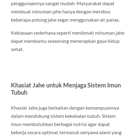
penggunaannya sangat mudah. Masyarakat dapat
membuat minuman jahe hanya dengan merebus
beberapa potong jahe segar menggunakan air panas.
Kebiasaan sederhana seperti menikmati minuman jahe
dapat membantu seseorang menerapkan gaya hidup
sehat.
Khasiat Jahe untuk Menjaga Sistem Imun
Tubuh
Khasiat Jahe juga berkaitan dengan kemampuannya
dalam mendukung sistem kekebalan tubuh. Sistem
imun membutuhkan berbagai nutrisi agar dapat
bekerja secara optimal, termasuk senyawa alami yang