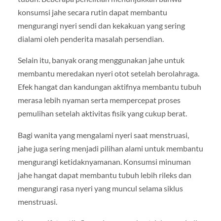
konsumsi jahe secara rutin dapat membantu
mengurangi nyeri sendi dan kekakuan yang sering
dialami oleh penderita masalah persendian.
Selain itu, banyak orang menggunakan jahe untuk
membantu meredakan nyeri otot setelah berolahraga.
Efek hangat dan kandungan aktifnya membantu tubuh
merasa lebih nyaman serta mempercepat proses
pemulihan setelah aktivitas fisik yang cukup berat.
Bagi wanita yang mengalami nyeri saat menstruasi,
jahe juga sering menjadi pilihan alami untuk membantu
mengurangi ketidaknyamanan. Konsumsi minuman
jahe hangat dapat membantu tubuh lebih rileks dan
mengurangi rasa nyeri yang muncul selama siklus
menstruasi.