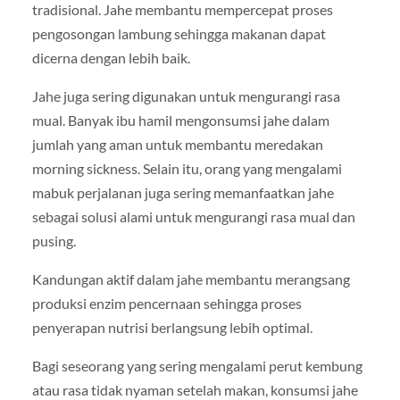
tradisional. Jahe membantu mempercepat proses
pengosongan lambung sehingga makanan dapat
dicerna dengan lebih baik.
Jahe juga sering digunakan untuk mengurangi rasa
mual. Banyak ibu hamil mengonsumsi jahe dalam
jumlah yang aman untuk membantu meredakan
morning sickness. Selain itu, orang yang mengalami
mabuk perjalanan juga sering memanfaatkan jahe
sebagai solusi alami untuk mengurangi rasa mual dan
pusing.
Kandungan aktif dalam jahe membantu merangsang
produksi enzim pencernaan sehingga proses
penyerapan nutrisi berlangsung lebih optimal.
Bagi seseorang yang sering mengalami perut kembung
atau rasa tidak nyaman setelah makan, konsumsi jahe