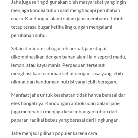
Jahe juga sering digunakan oleh masyarakat yang ingin
menjaga kondisi tubuh saat menghadapi perubahan
cuaca. Kandungan alami dalam jahe membantu tubuh
tetap terasa bugar ketika lingkungan mengalami
perubahan suhu.
Selain diminum sebagai teh herbal, jahe dapat
dikombinasikan dengan bahan alami lain seperti madu,
lemon, atau kayu manis. Perpaduan tersebut
menghasilkan minuman sehat dengan rasa yang lebih
nikmat dan kandungan nutrisi yang lebih beragam.
Manfaat jahe untuk kesehatan tidak hanya berasal dari
efek hangatnya. Kandungan antioksidan dalam jahe
juga membantu menjaga keseimbangan tubuh dari
paparan radikal bebas yang berasal dari lingkungan.
Jahe menjadi pilihan populer karena cara