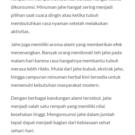
dikonsumsi. Minuman jahe hangat sering menjadi
pilihan saat cuaca dingin atau ketika tubuh
membutuhkan rasa nyaman setelah melakukan
aktivitas.
Jahe juga memiliki aroma alami yang memberikan efek
menenangkan. Banyak orang menikmati teh jahe pada
malam hari karena rasa hangatnya membantu tubuh
merasa lebih rileks. Mulai dari jahe bubuk, ekstrak jahe,
hingga campuran minuman herbal kini tersedia untuk
memenuhi kebutuhan masyarakat modern.
Dengan berbagai kandungan alami tersebut, jahe
menjadi salah satu rempah yang memiliki nilai
kesehatan tinggi. Mengonsumsi jahe dalam jumlah
tepat dapat menjadi bagian dari kebiasaan sehat
sehari-hari.