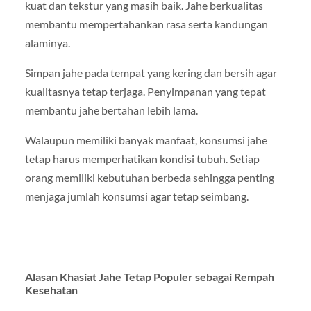
kuat dan tekstur yang masih baik. Jahe berkualitas
membantu mempertahankan rasa serta kandungan
alaminya.
Simpan jahe pada tempat yang kering dan bersih agar
kualitasnya tetap terjaga. Penyimpanan yang tepat
membantu jahe bertahan lebih lama.
Walaupun memiliki banyak manfaat, konsumsi jahe
tetap harus memperhatikan kondisi tubuh. Setiap
orang memiliki kebutuhan berbeda sehingga penting
menjaga jumlah konsumsi agar tetap seimbang.
Alasan Khasiat Jahe Tetap Populer sebagai Rempah
Kesehatan