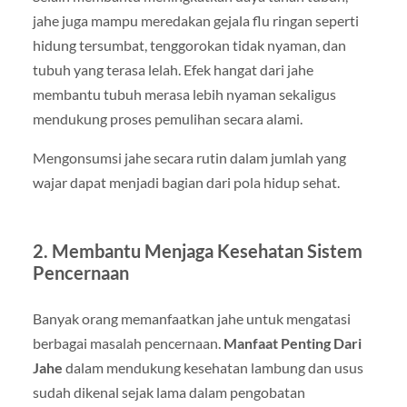
jahe juga mampu meredakan gejala flu ringan seperti
hidung tersumbat, tenggorokan tidak nyaman, dan
tubuh yang terasa lelah. Efek hangat dari jahe
membantu tubuh merasa lebih nyaman sekaligus
mendukung proses pemulihan secara alami.
Mengonsumsi jahe secara rutin dalam jumlah yang
wajar dapat menjadi bagian dari pola hidup sehat.
2. Membantu Menjaga Kesehatan Sistem
Pencernaan
Banyak orang memanfaatkan jahe untuk mengatasi
berbagai masalah pencernaan.
Manfaat Penting Dari
Jahe
dalam mendukung kesehatan lambung dan usus
sudah dikenal sejak lama dalam pengobatan