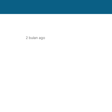
2 bulan ago