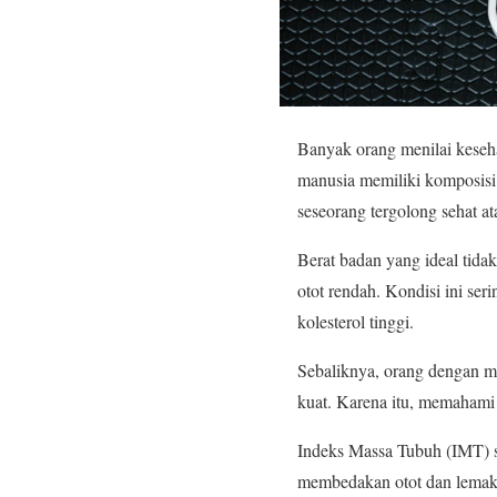
Banyak orang menilai keseh
manusia memiliki komposisi 
seseorang tergolong sehat at
Berat badan yang ideal tidak
otot rendah. Kondisi ini seri
kolesterol tinggi.
Sebaliknya, orang dengan mas
kuat. Karena itu, memahami
Indeks Massa Tubuh (IMT) se
membedakan otot dan lemak