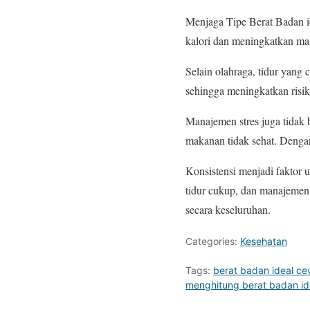
Menjaga Tipe Berat Badan i
kalori dan meningkatkan mass
Selain olahraga, tidur yan
sehingga meningkatkan risik
Manajemen stres juga tidak 
makanan tidak sehat. Dengan 
Konsistensi menjadi faktor 
tidur cukup, dan manajemen 
secara keseluruhan.
Categories:
Kesehatan
Tags:
berat badan ideal c
menghitung berat badan id