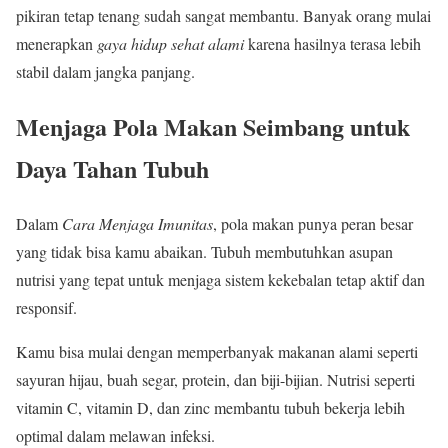
pikiran tetap tenang sudah sangat membantu. Banyak orang mulai
menerapkan
gaya hidup sehat alami
karena hasilnya terasa lebih
stabil dalam jangka panjang.
Menjaga Pola Makan Seimbang untuk
Daya Tahan Tubuh
Dalam
Cara Menjaga Imunitas
, pola makan punya peran besar
yang tidak bisa kamu abaikan. Tubuh membutuhkan asupan
nutrisi yang tepat untuk menjaga sistem kekebalan tetap aktif dan
responsif.
Kamu bisa mulai dengan memperbanyak makanan alami seperti
sayuran hijau, buah segar, protein, dan biji-bijian. Nutrisi seperti
vitamin C, vitamin D, dan zinc membantu tubuh bekerja lebih
optimal dalam melawan infeksi.