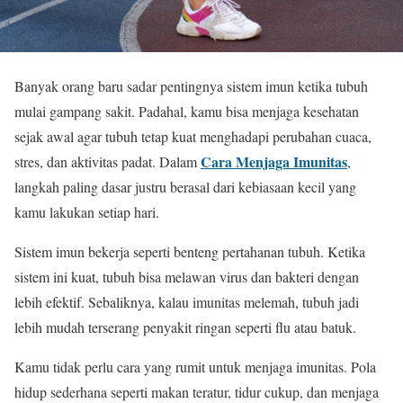
Banyak orang baru sadar pentingnya sistem imun ketika tubuh
mulai gampang sakit. Padahal, kamu bisa menjaga kesehatan
sejak awal agar tubuh tetap kuat menghadapi perubahan cuaca,
Cara Menjaga Imunitas
stres, dan aktivitas padat. Dalam
,
langkah paling dasar justru berasal dari kebiasaan kecil yang
kamu lakukan setiap hari.
Sistem imun bekerja seperti benteng pertahanan tubuh. Ketika
sistem ini kuat, tubuh bisa melawan virus dan bakteri dengan
lebih efektif. Sebaliknya, kalau imunitas melemah, tubuh jadi
lebih mudah terserang penyakit ringan seperti flu atau batuk.
Kamu tidak perlu cara yang rumit untuk menjaga imunitas. Pola
hidup sederhana seperti makan teratur, tidur cukup, dan menjaga