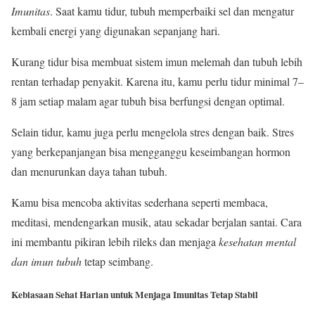
Imunitas
. Saat kamu tidur, tubuh memperbaiki sel dan mengatur
kembali energi yang digunakan sepanjang hari.
Kurang tidur bisa membuat sistem imun melemah dan tubuh lebih
rentan terhadap penyakit. Karena itu, kamu perlu tidur minimal 7–
8 jam setiap malam agar tubuh bisa berfungsi dengan optimal.
Selain tidur, kamu juga perlu mengelola stres dengan baik. Stres
yang berkepanjangan bisa mengganggu keseimbangan hormon
dan menurunkan daya tahan tubuh.
Kamu bisa mencoba aktivitas sederhana seperti membaca,
meditasi, mendengarkan musik, atau sekadar berjalan santai. Cara
ini membantu pikiran lebih rileks dan menjaga
kesehatan mental
dan imun tubuh
tetap seimbang.
Kebiasaan Sehat Harian untuk Menjaga Imunitas Tetap Stabil