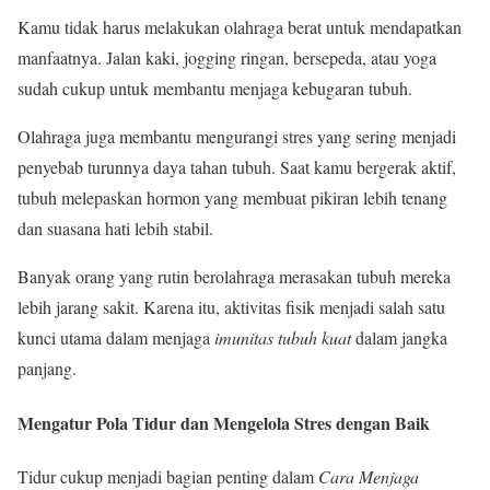
Kamu tidak harus melakukan olahraga berat untuk mendapatkan
manfaatnya. Jalan kaki, jogging ringan, bersepeda, atau yoga
sudah cukup untuk membantu menjaga kebugaran tubuh.
Olahraga juga membantu mengurangi stres yang sering menjadi
penyebab turunnya daya tahan tubuh. Saat kamu bergerak aktif,
tubuh melepaskan hormon yang membuat pikiran lebih tenang
dan suasana hati lebih stabil.
Banyak orang yang rutin berolahraga merasakan tubuh mereka
lebih jarang sakit. Karena itu, aktivitas fisik menjadi salah satu
kunci utama dalam menjaga
imunitas tubuh kuat
dalam jangka
panjang.
Mengatur Pola Tidur dan Mengelola Stres dengan Baik
Tidur cukup menjadi bagian penting dalam
Cara Menjaga