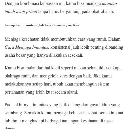
Dengan kombinasi kebiasaan ini, kamu bisa menjaga
imunitas
tubuh tetap prima
tanpa harus bergantung pada obat-obatan.
Kesimpulan: Konsistensi Jadi Kunci Imunitas yang Kuat
Menjaga kesehatan tidak membutuhkan cara yang rumit. Dalam
Cara Menjaga Imunitas
, konsistensi jauh lebih penting dibanding
usaha besar yang hanya dilakukan sesekali.
Kamu bisa mulai dari hal kecil seperti makan sehat, tidur cukup,
olahraga rutin, dan mengelola stres dengan baik. Jika kamu
melakukannya setiap hari, tubuh akan membangun sistem
pertahanan yang lebih kuat secara alami.
Pada akhirnya, imunitas yang baik datang dari gaya hidup yang
seimbang. Semakin kamu menjaga kebiasaan sehat, semakin kuat
tubuhmu menghadapi berbagai tantangan kesehatan di masa
depan.