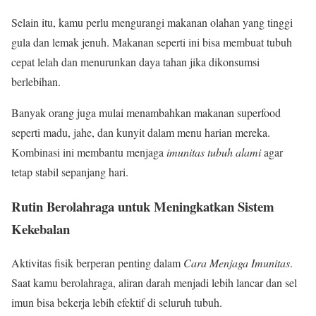
Selain itu, kamu perlu mengurangi makanan olahan yang tinggi
gula dan lemak jenuh. Makanan seperti ini bisa membuat tubuh
cepat lelah dan menurunkan daya tahan jika dikonsumsi
berlebihan.
Banyak orang juga mulai menambahkan makanan superfood
seperti madu, jahe, dan kunyit dalam menu harian mereka.
Kombinasi ini membantu menjaga
imunitas tubuh alami
agar
tetap stabil sepanjang hari.
Rutin Berolahraga untuk Meningkatkan Sistem
Kekebalan
Aktivitas fisik berperan penting dalam
Cara Menjaga Imunitas
.
Saat kamu berolahraga, aliran darah menjadi lebih lancar dan sel
imun bisa bekerja lebih efektif di seluruh tubuh.