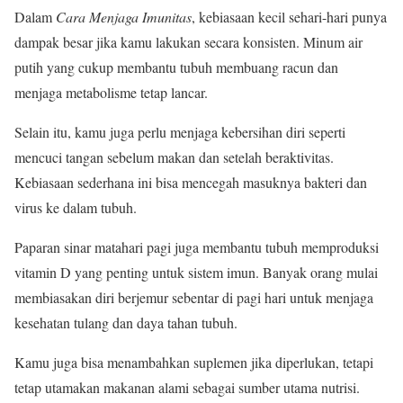
Dalam
Cara Menjaga Imunitas
, kebiasaan kecil sehari-hari punya
dampak besar jika kamu lakukan secara konsisten. Minum air
putih yang cukup membantu tubuh membuang racun dan
menjaga metabolisme tetap lancar.
Selain itu, kamu juga perlu menjaga kebersihan diri seperti
mencuci tangan sebelum makan dan setelah beraktivitas.
Kebiasaan sederhana ini bisa mencegah masuknya bakteri dan
virus ke dalam tubuh.
Paparan sinar matahari pagi juga membantu tubuh memproduksi
vitamin D yang penting untuk sistem imun. Banyak orang mulai
membiasakan diri berjemur sebentar di pagi hari untuk menjaga
kesehatan tulang dan daya tahan tubuh.
Kamu juga bisa menambahkan suplemen jika diperlukan, tetapi
tetap utamakan makanan alami sebagai sumber utama nutrisi.