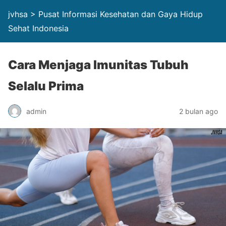
jvhsa > Pusat Informasi Kesehatan dan Gaya Hidup
Sehat Indonesia
Cara Menjaga Imunitas Tubuh
Selalu Prima
admin
2 bulan ago